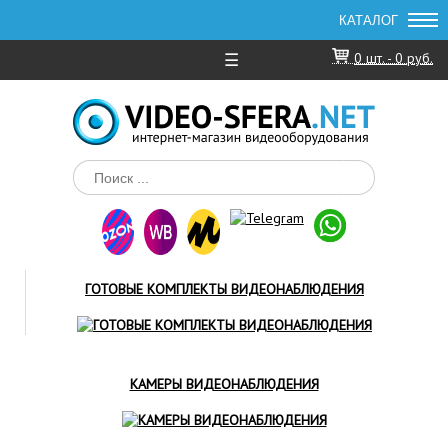
☰
0
шт. -
0 руб.
ГОТОВЫЕ КОМПЛЕКТЫ ВИДЕОНАБЛЮДЕНИЯ
КАМЕРЫ ВИДЕОНАБЛЮДЕНИЯ