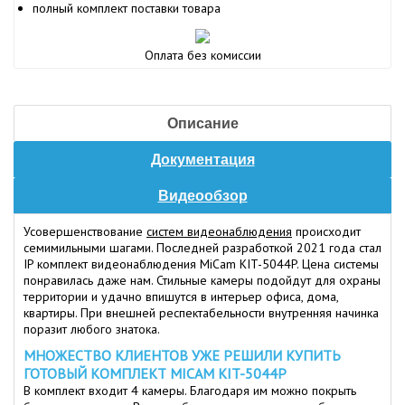
полный комплект поставки товара
Оплата без комиссии
Описание
Документация
Видеообзор
Усовершенствование
систем видеонаблюдения
происходит
семимильными шагами. Последней разработкой 2021 года стал
IP комплект видеонаблюдения MiCam KIT-5044P. Цена системы
понравилась даже нам. Стильные камеры подойдут для охраны
территории и удачно впишутся в интерьер офиса, дома,
квартиры. При внешней респектабельности внутренняя начинка
поразит любого знатока.
МНОЖЕСТВО КЛИЕНТОВ УЖЕ РЕШИЛИ КУПИТЬ
ГОТОВЫЙ КОМПЛЕКТ MICAM KIT-5044P
В комплект входит 4 камеры. Благодаря им можно покрыть