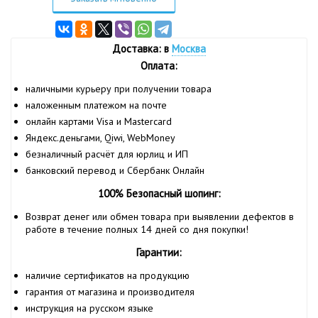
Доставка: в
Москва
Оплата:
наличными курьеру при получении товара
наложенным платежом на почте
онлайн картами Visa и Mastercard
Яндекс.деньгами, Qiwi, WebMoney
безналичный расчёт для юрлиц и ИП
банковский перевод и Сбербанк Онлайн
100% Безопасный шопинг:
Возврат денег или обмен товара при выявлении дефектов в
работе в течение полных 14 дней со дня покупки!
Гарантии:
наличие сертификатов на продукцию
гарантия от магазина и производителя
инструкция на русском языке