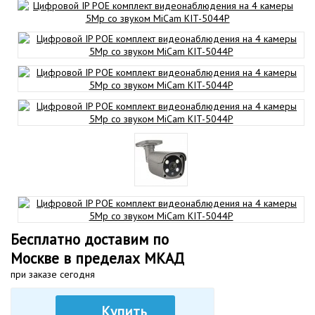
Бесплатно доставим по
Москве в пределах МКАД
при заказе сегодня
Купить