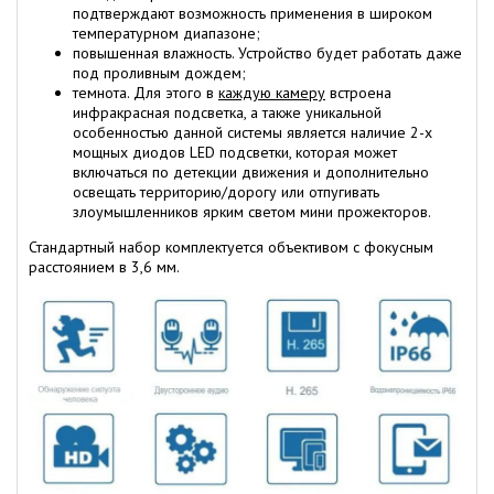
подтверждают возможность применения в широком
температурном диапазоне;
повышенная влажность. Устройство будет работать даже
под проливным дождем;
темнота. Для этого в
каждую камеру
встроена
инфракрасная подсветка, а также уникальной
особенностью данной системы является наличие 2-х
мощных диодов LED подсветки, которая может
включаться по детекции движения и дополнительно
освещать территорию/дорогу или отпугивать
злоумышленников ярким светом мини прожекторов.
Стандартный набор комплектуется объективом с фокусным
расстоянием в 3,6 мм.