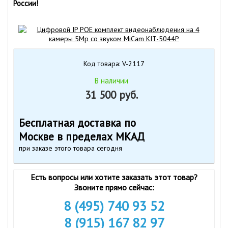
России!
Код товара: V-2117
В наличии
31 500 руб.
Бесплатная доставка по
Москве в пределах МКАД
при заказе этого товара сегодня
Есть вопросы или хотите заказать этот товар?
Звоните прямо сейчас:
8 (495) 740 93 52
8 (915) 167 82 97