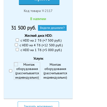
Код товара: V-2117
В наличии
31 500
руб.
Видели дешевле?
Жесткий диск HDD:
с HDD на 2 Тб (+7 500 руб.)
с HDD на 4 Тб (+12 500 руб.)
с HDD на 1 Тб (+5 000 руб.)
Услуги:
Монтаж
оборудования
(рассчитывается
индивидуально)
Заказать мгновенно