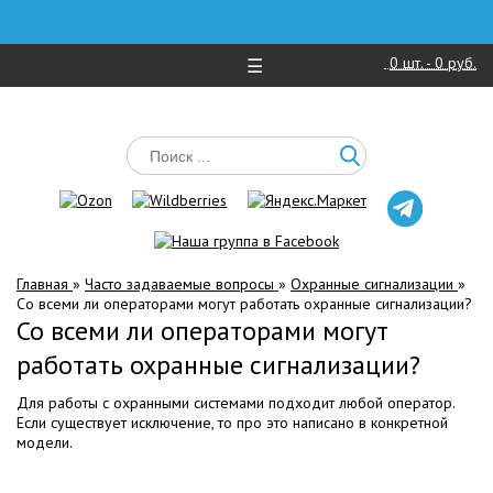
0
шт. -
0 руб.
☰
Главная
»
Часто задаваемые вопросы
»
Охранные сигнализации
»
Со всеми ли операторами могут работать охранные сигнализации?
Со всеми ли операторами могут
работать охранные сигнализации?
Для работы с охранными системами подходит любой оператор.
Если существует исключение, то про это написано в конкретной
модели.