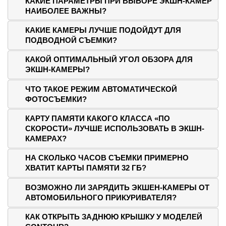
КАКИЕ ПАРАМЕТРЫ ПРИ ВЫБОРЕ ЭКШН-КАМЕР
НАИБОЛЕЕ ВАЖНЫ?
КАКИЕ КАМЕРЫ ЛУЧШЕ ПОДОЙДУТ ДЛЯ
ПОДВОДНОЙ СЪЕМКИ?
КАКОЙ ОПТИМАЛЬНЫЙ УГОЛ ОБЗОРА ДЛЯ
ЭКШН-КАМЕРЫ?
ЧТО ТАКОЕ РЕЖИМ АВТОМАТИЧЕСКОЙ
ФОТОСЪЕМКИ?
КАРТУ ПАМЯТИ КАКОГО КЛАССА «ПО
СКОРОСТИ» ЛУЧШЕ ИСПОЛЬЗОВАТЬ В ЭКШН-
КАМЕРАХ?
НА СКОЛЬКО ЧАСОВ СЪЕМКИ ПРИМЕРНО
ХВАТИТ КАРТЫ ПАМЯТИ 32 ГБ?
ВОЗМОЖНО ЛИ ЗАРЯДИТЬ ЭКШЕН-КАМЕРЫ ОТ
АВТОМОБИЛЬНОГО ПРИКУРИВАТЕЛЯ?
КАК ОТКРЫТЬ ЗАДНЮЮ КРЫШКУ У МОДЕЛЕЙ