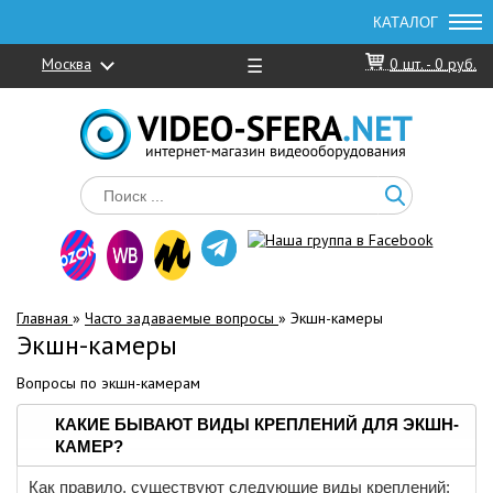
Москва
☰
0
шт. -
0 руб.
Главная
»
Часто задаваемые вопросы
»
Экшн-камеры
Экшн-камеры
Вопросы по экшн-камерам
КАКИЕ БЫВАЮТ ВИДЫ КРЕПЛЕНИЙ ДЛЯ ЭКШН-
КАМЕР?
Как правило, существуют следующие виды креплений: