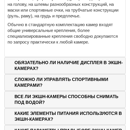
на голову, на шлемы разнообразных конструкций, на
маски или спортивные очки, на трубчатые конструкции
(руль, раму), на грудь и предплечье.
Обычно в стандартную комплектацию камер входят
общие универсальные крепления, более
специализированные крепления свободно докупаются
по запросу практически к любой камере.
ОБЯЗАТЕЛЬНО ЛИ НАЛИЧИЕ ДИСПЛЕЯ В ЭКШН-
КАМЕРАХ?
СЛОЖНО ЛИ УПРАВЛЯТЬ СПОРТИВНЫМИ
КАМЕРАМИ?
ВСЕ ЛИ ЭКШН-КАМЕРЫ СПОСОБНЫ СНИМАТЬ
ПОД ВОДОЙ?
КАКИЕ ЭЛЕМЕНТЫ ПИТАНИЯ ИСПОЛЬЗУЮТСЯ В
ЭКШН-КАМЕРАХ?