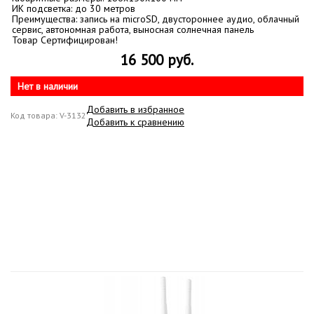
ИК подсветка: до 30 метров
Преимущества: запись на microSD, двустороннее аудио, облачный
сервис, автономная работа, выносная солнечная панель
Товар Сертифицирован!
16 500 руб.
Нет в наличии
Добавить в избранное
Код товара: V-3132
Добавить к сравнению