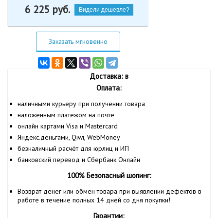
6 225
руб.
Видели дешевле?
Заказать мгновенно
Доставка: в
Оплата:
наличными курьеру при получении товара
наложенным платежом на почте
онлайн картами Visa и Mastercard
Яндекс.деньгами, Qiwi, WebMoney
безналичный расчёт для юрлиц и ИП
банковский перевод и Сбербанк Онлайн
100% Безопасный шопинг:
Возврат денег или обмен товара при выявлении дефектов в
работе в течение полных 14 дней со дня покупки!
Гарантии: