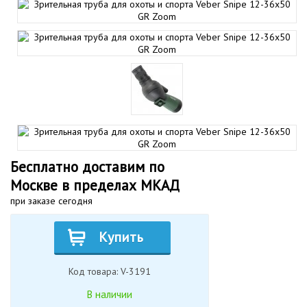
Бесплатно доставим по
Москве в пределах МКАД
при заказе сегодня
Купить
Код товара: V-3191
В наличии