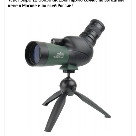
цене в Москве и по всей России!