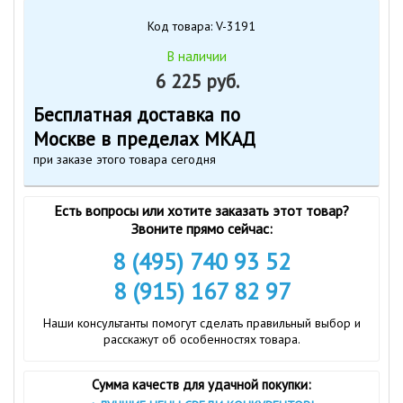
Код товара: V-3191
В наличии
6 225 руб.
Бесплатная доставка по
Москве в пределах МКАД
при заказе этого товара сегодня
Есть вопросы или хотите заказать этот товар?
Звоните прямо сейчас:
8 (495) 740 93 52
8 (915) 167 82 97
Наши консультанты помогут сделать правильный выбор и
расскажут об особенностях товара.
Сумма качеств для удачной покупки: