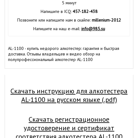
5 минут
Напишите в ICQ:
457-182-438
Позвоните или напишите нам в скайпе:
millenium-2012
Напишите на наш e-mail:
info@985.su
AL-1100 - купить недорого алкотестер: гарантия и быстрая
доставка. Отзывы владельцев и видео обзор на
полупрофессиональный алкотестер AL-1100
Скачать инструкцию для алкотестера
AL-1100 на русском языке (.pdf)
Скачать регистрационное
удостоверение и сертификат
соответствия алкотестера AL-1100