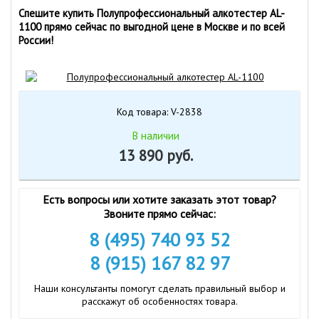
Спешите купить Полупрофессиональный алкотестер AL-
1100 прямо сейчас по выгодной цене в Москве и по всей
России!
Код товара: V-2838
В наличии
13 890 руб.
Есть вопросы или хотите заказать этот товар?
Звоните прямо сейчас:
8 (495) 740 93 52
8 (915) 167 82 97
Наши консультанты помогут сделать правильный выбор и
расскажут об особенностях товара.