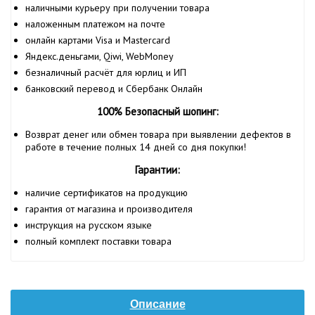
наличными курьеру при получении товара
наложенным платежом на почте
онлайн картами Visa и Mastercard
Яндекс.деньгами, Qiwi, WebMoney
безналичный расчёт для юрлиц и ИП
банковский перевод и Сбербанк Онлайн
100% Безопасный шопинг:
Возврат денег или обмен товара при выявлении дефектов в
работе в течение полных 14 дней со дня покупки!
Гарантии:
наличие сертификатов на продукцию
гарантия от магазина и производителя
инструкция на русском языке
полный комплект поставки товара
Описание