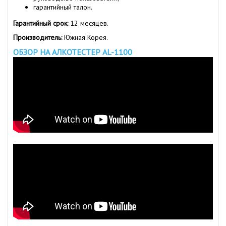
гарантийный талон.
Гарантийный срок:
12 месяцев.
Производитель:
Южная Корея.
ОБЗОР НА АЛКОТЕСТЕР AL-1100