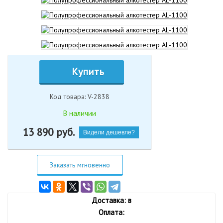
Купить
Код товара: V-2838
В наличии
13 890
руб.
Видели дешевле?
Заказать мгновенно
Доставка: в
Оплата: