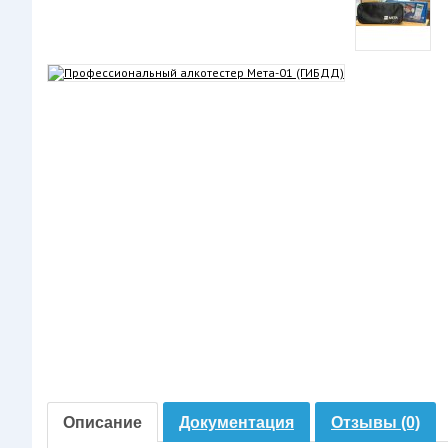
Описание
Документация
Отзывы (0)