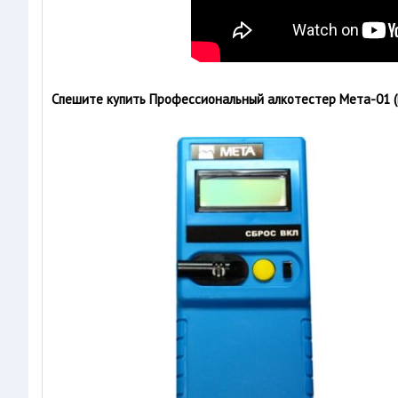
Спешите купить Профессиональный алкотестер Мета-01 (Г