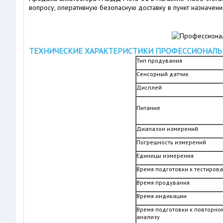
вопросу, оперативную безопасную доставку в пункт назначени
ТЕХНИЧЕСКИЕ ХАРАКТЕРИСТИКИ ПРОФЕССИОНАЛЬНО
Тип продувания
Сенсорный датчик
Дисплей
Питание
Диапазон измерений
Погрешность измерений
Единицы измерения
Время подготовки к тестиров
Время продувания
Время индикации
Время подготовки к повторно
анализу