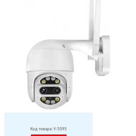
Код товара: V-3095