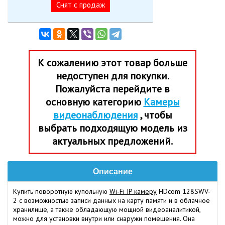
Cнят с продаж
К сожалению этот товар больше
недоступен для покупки.
Пожалуйста перейдите в
основную категорию
Камеры
видеонаблюдения
, чтобы
выбрать подходящую модель из
актуальных предложений.
Описание
Купить поворотную купольную
Wi-Fi IP камеру
HDcom 128SWV-
2 с возможностью записи данных на карту памяти и в облачное
хранилище, а также обладающую мощной видеоаналитикой,
можно для установки внутри или снаружи помещения. Она