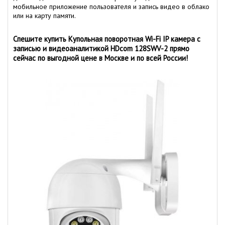
мобильное приложение пользователя и запись видео в облако
или на карту памяти.
Спешите купить Купольная поворотная Wi-Fi IP камера с
записью и видеоаналитикой HDcom 128SWV-2 прямо
сейчас по выгодной цене в Москве и по всей России!