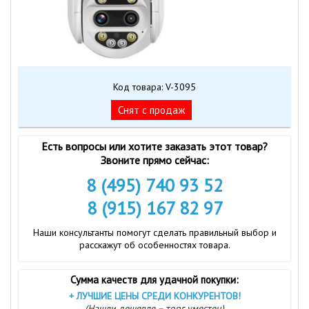
Код товара: V-3095
Cнят с продаж
Есть вопросы или хотите заказать этот товар?
Звоните прямо сейчас:
8 (495) 740 93 52
8 (915) 167 82 97
Наши консультанты помогут сделать правильный выбор и
расскажут об особенностях товара.
Сумма качеств для удачной покупки:
+
ЛУЧШИЕ ЦЕНЫ СРЕДИ КОНКУРЕНТОВ!
(Нашли дешевле – торг уместен)