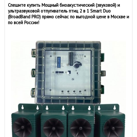
Спешите купить Мощный биоакустический (звуковой) и
ультразвуковой отпугиватель птиц 2 в 1 Smart Duo
(BroadBand PRO) прямо сейчас по выгодной цене в Москве и
по всей России!