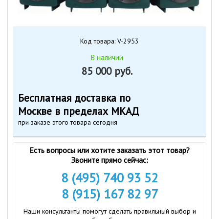
Код товара: V-2953
В наличии
85 000 руб.
Бесплатная доставка по
Москве в пределах МКАД
при заказе этого товара сегодня
Есть вопросы или хотите заказать этот товар?
Звоните прямо сейчас:
8 (495) 740 93 52
8 (915) 167 82 97
Наши консультанты помогут сделать правильный выбор и