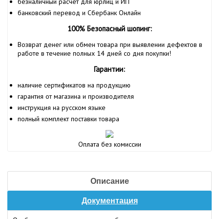
безналичный расчёт для юрлиц и ИП
банковский перевод и Сбербанк Онлайн
100% Безопасный шопинг:
Возврат денег или обмен товара при выявлении дефектов в
работе в течение полных 14 дней со дня покупки!
Гарантии:
наличие сертификатов на продукцию
гарантия от магазина и производителя
инструкция на русском языке
полный комплект поставки товара
Оплата без комиссии
Описание
Документация