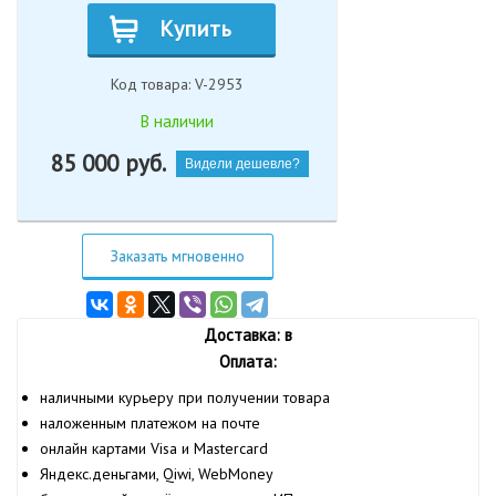
Купить
Код товара: V-2953
В наличии
85 000
руб.
Видели дешевле?
Заказать мгновенно
Доставка: в
Оплата:
наличными курьеру при получении товара
наложенным платежом на почте
онлайн картами Visa и Mastercard
Яндекс.деньгами, Qiwi, WebMoney