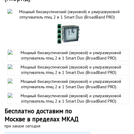
Бесплатно доставим по
Москве в пределах МКАД
при заказе сегодня