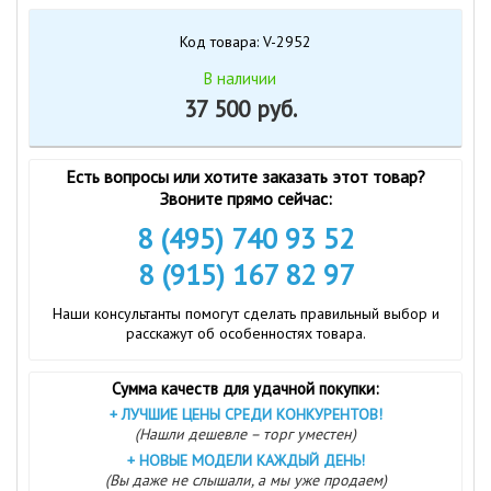
Код товара: V-2952
В наличии
37 500 руб.
Есть вопросы или хотите заказать этот товар?
Звоните прямо сейчас:
8 (495) 740 93 52
8 (915) 167 82 97
Наши консультанты помогут сделать правильный выбор и
расскажут об особенностях товара.
Сумма качеств для удачной покупки:
+
ЛУЧШИЕ ЦЕНЫ СРЕДИ КОНКУРЕНТОВ!
(Нашли дешевле – торг уместен)
+
НОВЫЕ МОДЕЛИ КАЖДЫЙ ДЕНЬ!
(Вы даже не слышали, а мы уже продаем)