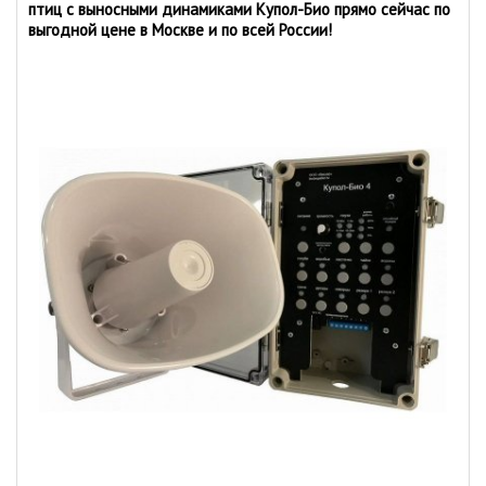
птиц с выносными динамиками Купол-Био прямо сейчас по
выгодной цене в Москве и по всей России!