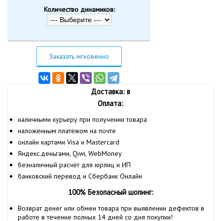
Количество динамиков:
Заказать мгновенно
Доставка: в
Оплата:
наличными курьеру при получении товара
наложенным платежом на почте
онлайн картами Visa и Mastercard
Яндекс.деньгами, Qiwi, WebMoney
безналичный расчёт для юрлиц и ИП
банковский перевод и Сбербанк Онлайн
100% Безопасный шопинг:
Возврат денег или обмен товара при выявлении дефектов в
работе в течение полных 14 дней со дня покупки!