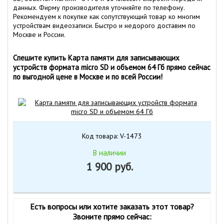
данных. Фирму производителя уточняйте по телефону.
Рекомендуем к покупке как сопутствующий товар ко многим
устройствам видеозаписи. Быстро и недорого доставим по
Москве и России.
Спешите купить Карта памяти для записывающих
устройств формата micro SD и объемом 64 Гб прямо сейчас
по выгодной цене в Москве и по всей России!
Код товара: V-1473
В наличии
1 900 руб.
Есть вопросы или хотите заказать этот товар?
Звоните прямо сейчас: