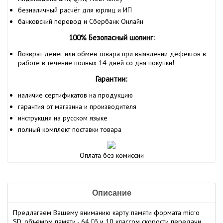
безналичный расчёт для юрлиц и ИП
банковский перевод и Сбербанк Онлайн
100% Безопасный шопинг:
Возврат денег или обмен товара при выявлении дефектов в
работе в течение полных 14 дней со дня покупки!
Гарантии:
наличие сертификатов на продукцию
гарантия от магазина и производителя
инструкция на русском языке
полный комплект поставки товара
Оплата без комиссии
Описание
Предлагаем Вашему вниманию карту памяти формата micro
SD, объемом памяти - 64 Гб и 10 классом скорости передачи