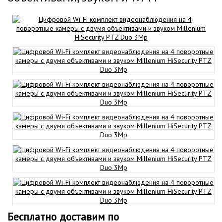
Бесплатно доставим по