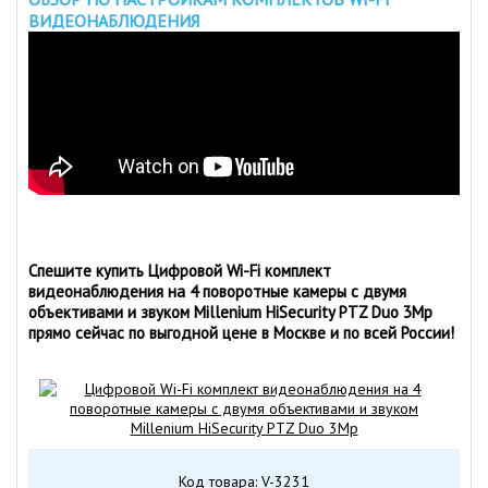
ВИДЕОНАБЛЮДЕНИЯ
Спешите купить Цифровой Wi-Fi комплект
видеонаблюдения на 4 поворотные камеры с двумя
объективами и звуком Millenium HiSecurity PTZ Duo 3Mp
прямо сейчас по выгодной цене в Москве и по всей России!
Код товара: V-3231