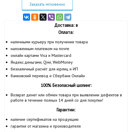
Заказать мгновенно
Доставка: в
Оплата:
наличными курьеру при получении товара
наложенным платежом на почте
онлайн картами Visa и Mastercard
Яндекс.деньгами, Qiwi, WebMoney
безналичный расчёт для юрлиц и ИП
банковский перевод и Сбербанк Онлайн
100% Безопасный шопинг:
Возврат денег или обмен товара при выявлении дефектов в
работе в течение полных 14 дней со дня покупки!
Гарантии:
наличие сертификатов на продукцию
гарантия от магазина и производителя