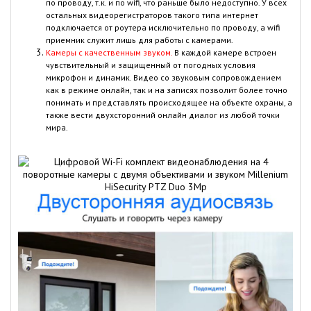
по проводу, т.к. и по wifi, что раньше было недоступно. У всех
остальных видеорегистраторов такого типа интернет
подключается от роутера исключительно по проводу, а wifi
приемник служит лишь для работы с камерами.
Камеры с качественным звуком.
В каждой камере встроен
чувствительный и защищенный от погодных условия
микрофон и динамик. Видео со звуковым сопровождением
как в режиме онлайн, так и на записях позволит более точно
понимать и представлять происходящее на объекте охраны, а
также вести двухсторонний онлайн диалог из любой точки
мира.