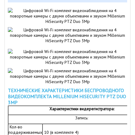
ТЕХНИЧЕСКИЕ ХАРАКТЕРИСТИКИ БЕСПРОВОДНОГО
ВИДЕОКОМПЛЕКТА MILLENIUM HISECURITY PTZ DUO
3MP
Характеристики видерегистратора:
Запись:
Кол-во
поддерживаемых
10 (в комплекте 4)