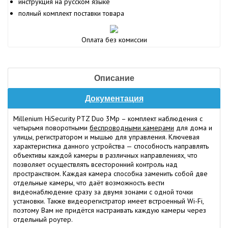
инструкция на русском языке
полный комплект поставки товара
Оплата без комиссии
Описание
Документация
Millenium HiSecurity PTZ Duo 3Mp – комплект наблюдения с
четырьмя поворотными
беспроводными камерами
для дома и
улицы, регистратором и мышью для управления. Ключевая
характеристика данного устройства — способность направлять
объективы каждой камеры в различных направлениях, что
позволяет осуществлять всесторонний контроль над
пространством. Каждая камера способна заменить собой две
отдельные камеры, что даёт возможность вести
видеонаблюдение сразу за двумя зонами с одной точки
установки. Также видеорегистратор имеет встроенный Wi-Fi,
поэтому Вам не придётся настраивать каждую камеры через
отдельный роутер.