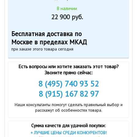
В наличии
22 900 руб.
Бесплатная доставка по
Москве в пределах МКАД
при заказе этого товара сегодня
Есть вопросы или хотите заказать этот товар?
Звоните прямо сейчас:
8 (495) 740 93 52
8 (915) 167 82 97
Наши консультанты помогут сделать правильный выбор и
расскажут об особенностях товара.
Сумма качеств для удачной покупки:
+
ЛУЧШИЕ ЦЕНЫ СРЕДИ КОНКУРЕНТОВ!