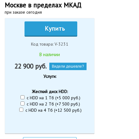
Москве в пределах МКАД
при заказе сегодня
Купить
Код товара: V-3231
В наличии
22 900
руб.
Видели дешевле?
Услуги:
Жесткий диск HDD:
с HDD на 1 Тб (+5 000 руб.)
с HDD на 2 Тб (+7 500 руб.)
с HDD на 4 Тб (+12 500 руб.)