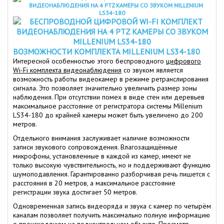
ВОЗМОЖНОСТИ КОМПЛЕКТА MILLENIUM LS34-180
Интересной особенностью этого беспроводного
цифрового
Wi-Fi комплекта видеонаблюдения
со звуком является
возможность работы видеокамер в режиме ретранслирования
сигнала. Это позволяет значительно увеличить размер зоны
наблюдения. При отсутствии помех в виде стен или деревьев
максимальное расстояние от регистратора системы Millenium
LS34-180 до крайней камеры может быть увеличено до 200
метров.
Отдельного внимания заслуживает наличие возможности
записи звукового сопровождения. Влагозащищённые
микрофоны, установленные в каждой из камер, имеют не
только высокую чувствительность, но и поддерживают функцию
шумоподавления. Гарантированно разборчивая речь пишется с
расстояния в 20 метров, а максимальное расстояние
регистрации звука достигает 50 метров.
Одновременная запись видеоряда и звука с камер по четырём
каналам позволяет получить максимально полную информацию