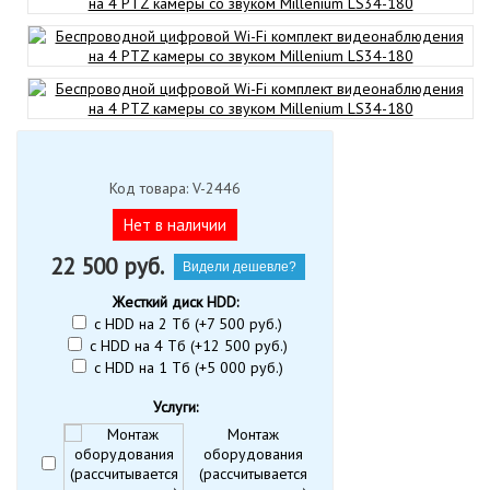
Код товара: V-2446
Нет в наличии
22 500
руб.
Видели дешевле?
Жесткий диск HDD:
с HDD на 2 Тб (+7 500 руб.)
с HDD на 4 Тб (+12 500 руб.)
с HDD на 1 Тб (+5 000 руб.)
Услуги:
Монтаж
оборудования
(рассчитывается