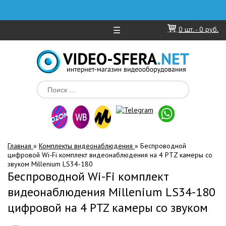
☰
0
шт. -
0 руб.
Главная
»
Комплекты видеонаблюдения
»
Беспроводной
цифровой Wi-Fi комплект видеонаблюдения на 4 PTZ камеры со
звуком Millenium LS34-180
Беспроводной Wi-Fi комплект
видеонаблюдения Millenium LS34-180
цифровой на 4 PTZ камеры со звуком