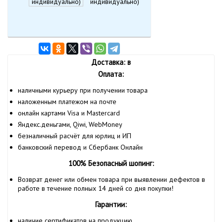
индивидуально)
Доставка: в
Оплата:
наличными курьеру при получении товара
наложенным платежом на почте
онлайн картами Visa и Mastercard
Яндекс.деньгами, Qiwi, WebMoney
безналичный расчёт для юрлиц и ИП
банковский перевод и Сбербанк Онлайн
100% Безопасный шопинг:
Возврат денег или обмен товара при выявлении дефектов в
работе в течение полных 14 дней со дня покупки!
Гарантии:
наличие сертификатов на продукцию