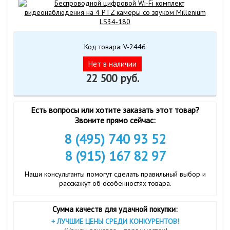
Код товара: V-2446
Нет в наличии
22 500 руб.
Есть вопросы или хотите заказать этот товар?
Звоните прямо сейчас:
8 (495) 740 93 52
8 (915) 167 82 97
Наши консультанты помогут сделать правильный выбор и
расскажут об особенностях товара.
Сумма качеств для удачной покупки:
+
ЛУЧШИЕ ЦЕНЫ СРЕДИ КОНКУРЕНТОВ!