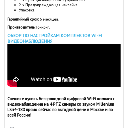
2 x Предупреждающая наклейка
Упаковка.
Гарантийный срок:
6 месяцев.
Производитель:
Гонконг.
ОБЗОР ПО НАСТРОЙКАМ КОМПЛЕКТОВ WI-FI
ВИДЕОНАБЛЮДЕНИЯ
Спешите купить Беспроводной цифровой Wi-Fi комплект
видеонаблюдения на 4 PTZ камеры со звуком Millenium
LS34-180 прямо сейчас по выгодной цене в Москве и по
всей России!