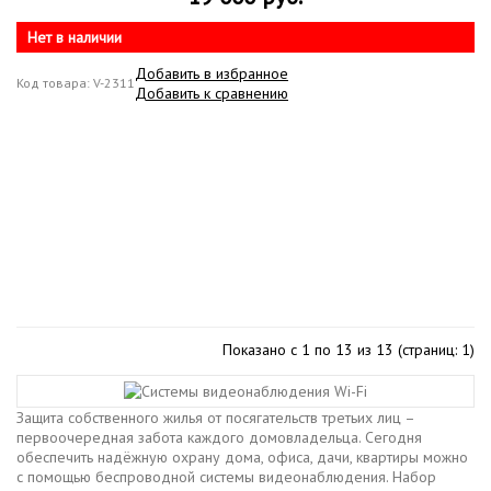
Нет в наличии
Добавить в избранное
Код товара: V-2311
Добавить к сравнению
Показано с 1 по 13 из 13 (страниц: 1)
Защита собственного жилья от посягательств третьих лиц –
первоочередная забота каждого домовладельца. Сегодня
обеспечить надёжную охрану дома, офиса, дачи, квартиры можно
с помощью беспроводной системы видеонаблюдения. Набор