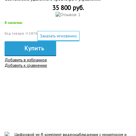
35 800 руб.
В наличии
Код товара: V-1876
Заказать мгновенно
Купить
Добавить в избранное
Добавить к сравнению