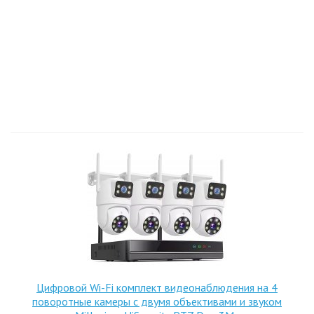
Цифровой Wi-Fi комплект видеонаблюдения на 4
поворотные камеры с двумя объективами и звуком