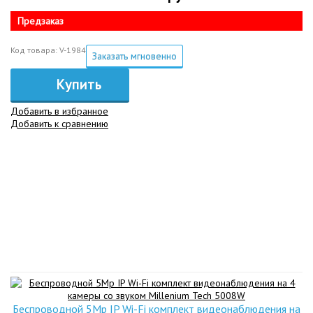
Предзаказ
Код товара: V-1984
Заказать мгновенно
Купить
Добавить в избранное
Добавить к сравнению
Беспроводной 5Mp IP Wi-Fi комплект видеонаблюдения на