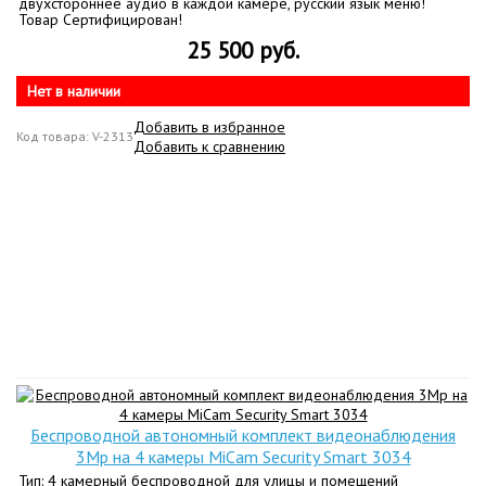
двухстороннее аудио в каждой камере, русский язык меню!
Товар Сертифицирован!
25 500 руб.
Нет в наличии
Добавить в избранное
Код товара: V-2313
Добавить к сравнению
Беспроводной автономный комплект видеонаблюдения
3Mp на 4 камеры MiCam Security Smart 3034
Тип: 4 камерный беспроводной для улицы и помещений