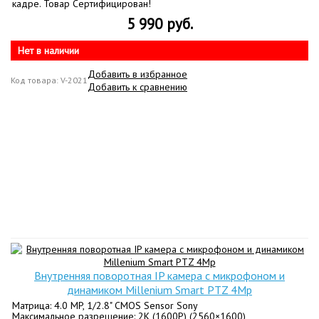
кадре. Товар Сертифицирован!
5 990 руб.
Нет в наличии
Добавить в избранное
Код товара: V-2021
Добавить к сравнению
Внутренняя поворотная IP камера с микрофоном и
динамиком Millenium Smart PTZ 4Mp
Матрица: 4.0 MP, 1/2.8" CMOS Sensor Sony
Максимальное разрешение: 2K (1600P) (2560×1600)