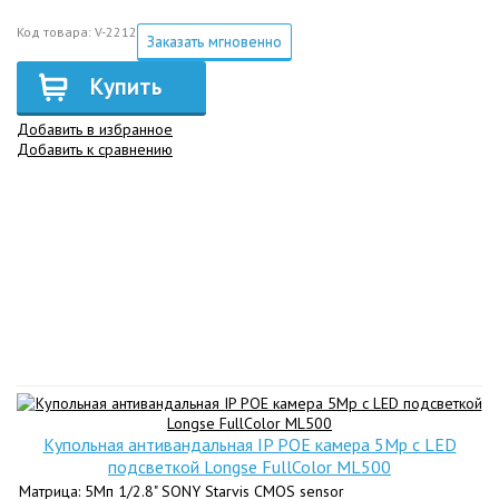
Код товара: V-2212
Заказать мгновенно
Купить
Добавить в избранное
Добавить к сравнению
Купольная антивандальная IP POE камера 5Mp с LED
подсветкой Longse FullColor ML500
Матрица: 5Мп 1/2.8" SONY Starvis CMOS sensor