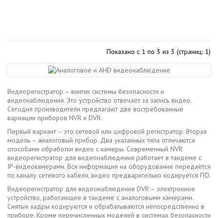
Показано с 1 по 3 из 3 (страниц: 1)
Видеорегистратор – винтик системы безопасности и
видеонаблюдения. Это устройство отвечает за запись видео.
Сегодня производители предлагают две востребованные
вариации приборов NVR и DVR.
Первый вариант – это сетевой или цифровой регистратор. Вторая
модель – аналоговый прибор. Два указанных типа отличаются
способами обработки видео с камеры. Современный NVR
видеорегистратор для видеонаблюдения работает в тандеме с
IP-видеокамерами. Вся информация на оборудование передаётся
по каналу сетевого кабеля, видео предварительно кодируется ПО.
Видеорегистратор для видеонаблюдения DVR – электронное
устройство, работающее в тандеме с аналоговыми камерами.
Снятые кадры кодируются и обрабатываются непосредственно в
приборе. Кроме перечисленных моделей в системах безопасности