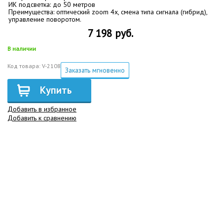
ИК подсветка: до 50 метров
Преимущества: оптический zoom 4x, смена типа сигнала (гибрид),
управление поворотом.
7 198 руб.
В наличии
Код товара: V-2108
Заказать мгновенно
Купить
Добавить в избранное
Добавить к сравнению