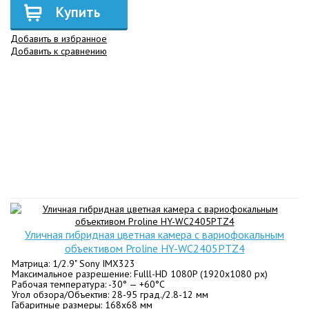
Купить
Добавить в избранное
Добавить к сравнению
Уличная гибридная цветная камера с вариофокальным
объективом Proline HY-WC2405PTZ4
Матрица: 1/2.9" Sony IMX323
Максимальное разрешение: Fulll-HD 1080P (1920х1080 px)
Рабочая температура: -30° — +60°C
Угол обзора/Объектив: 28-95 град./2.8-12 мм
Габаритные размеры: 168х68 мм