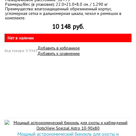
Размеры/Вес (в упаковке): 22.0×21.0×8.0 см. / 1.290 кг
Преимущества: влагозащищенный обрезиненный корпус,
угломерная сетка и дальномерная шкала, чехол и ремешок в
комплекте.
10 148 руб.
Нет в наличии
Добавить в избранное
Код товара: V-3343
Добавить к сравнению
Мощный астрономический бинокль для охоты и