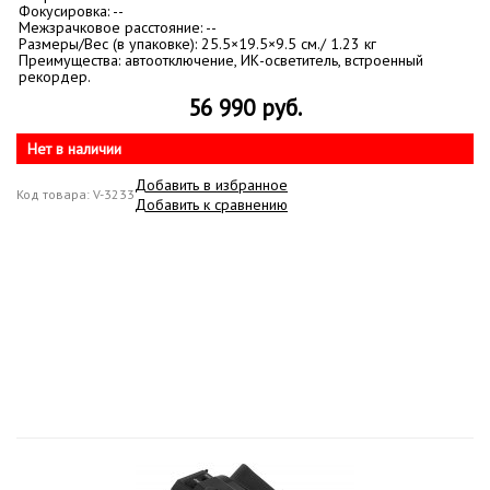
Фокусировка: --
Межзрачковое расстояние: --
Размеры/Вес (в упаковке): 25.5×19.5×9.5 см./ 1.23 кг
Преимущества: автоотключение, ИК-осветитель, встроенный
рекордер.
56 990 руб.
Нет в наличии
Добавить в избранное
Код товара: V-3233
Добавить к сравнению