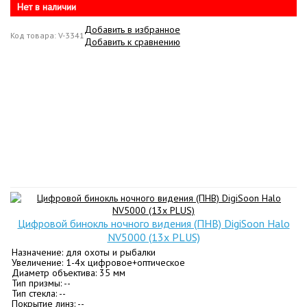
Нет в наличии
Добавить в избранное
Код товара: V-3341
Добавить к сравнению
Цифровой бинокль ночного видения (ПНВ) DigiSoon Halo
NV5000 (13x PLUS)
Назначение: для охоты и рыбалки
Увеличение: 1-4х цифровое+оптическое
Диаметр объектива: 35 мм
Тип призмы: --
Тип стекла: --
Покрытие линз: --