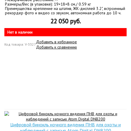
Размеры/Вес (в упаковке): 19×18×8 см./ 0.59 кг
Преимущества: крепление на штатив, ЖК-дисплей 3.2", встроенный
рекордер фото и видео со звуком, автономная работа до 10 ч.
22 050 руб.
Нет в наличии
Добавить в избранное
Код товара: V-3327
Добавить к сравнению
Цифровой бинокль ночного видения ПНВ для охоты и
наблюдений с записью Atom Digital DNB200