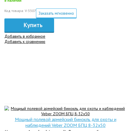
В наличии
Код товара: V-3307
Заказать мгновенно
Купить
Добавить в избранное
Добавить к сравнению
Мощный полевой армейский бинокль для охоты и
наблюдений Veber ZOOM БПЦ 8-32x50