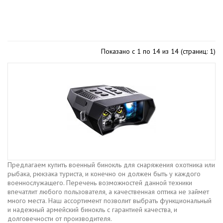
Показано с 1 по 14 из 14 (страниц: 1)
Предлагаем купить военный бинокль для снаряжения охотника или
рыбака, рюкзака туриста, и конечно он должен быть у каждого
военнослужащего. Перечень возможностей данной техники
впечатлит любого пользователя, а качественная оптика не займет
много места. Наш ассортимент позволит выбрать функциональный
и надежный армейский бинокль с гарантией качества, и
долговечности от производителя.