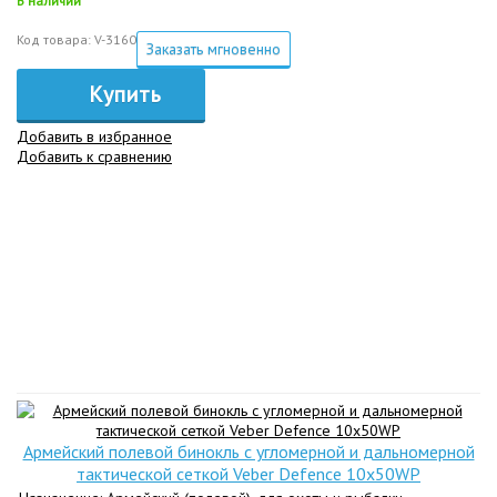
В наличии
Код товара: V-3160
Заказать мгновенно
Купить
Добавить в избранное
Добавить к сравнению
Армейский полевой бинокль с угломерной и дальномерной
тактической сеткой Veber Defence 10x50WP