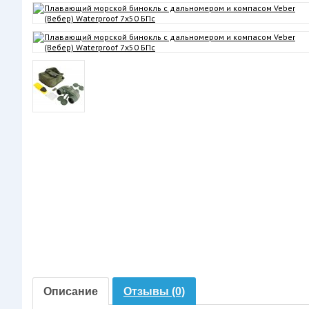
Описание
Отзывы (0)