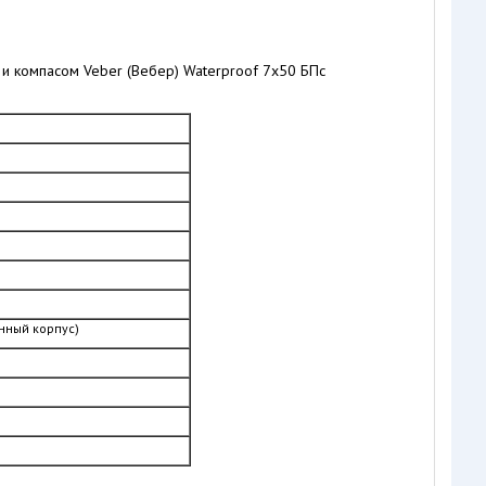
нный корпус)