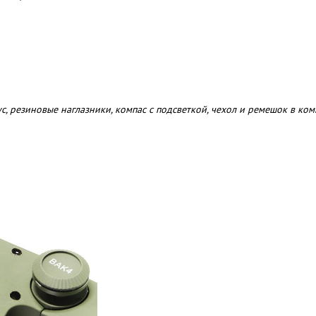
 резиновые наглазники, компас с подсветкой, чехол и ремешок в ком