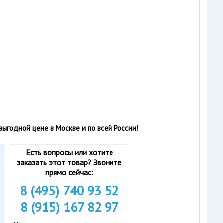
ыгодной цене в Москве и по всей России!
Есть вопросы или хотите
заказать этот товар? Звоните
прямо сейчас:
8 (495) 740 93 52
8 (915) 167 82 97