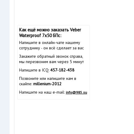
Как ещё можно заказать Veber
Waterproof 7x50 БПс:
Напишите в онлайн-чате нашему
сотруднику - он всё сделает за вас
Закажите обратный звонок справа,
мы перезвоним вам через 5 минут
Напишите в ICQ:
457-182-438
Позвоните или напишите нам в
скайпе:
millenium-2012
Напишите на наш e-mail:
info@985.su