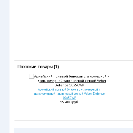
Похожие товары (1)
Армейский полевой бинокль с угломерной и
дальномерной тактической сеткой Veber Defence
10x50WP
15 480 руб.