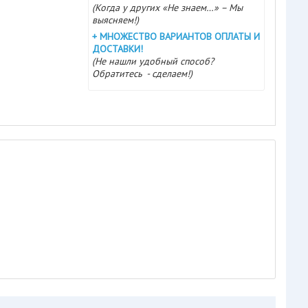
(Когда у других «Не знаем…» – Мы
выясняем!)
+
МНОЖЕСТВО ВАРИАНТОВ ОПЛАТЫ И
ДОСТАВКИ!
(Не нашли удобный способ?
Обратитесь - сделаем!)