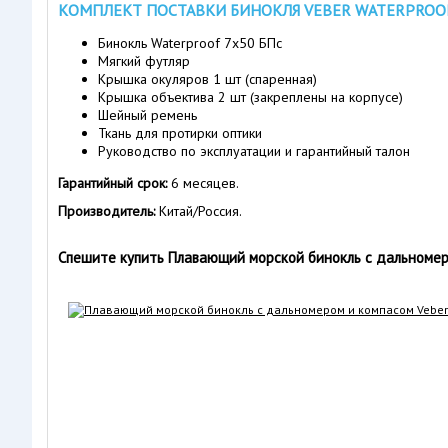
КОМПЛЕКТ ПОСТАВКИ БИНОКЛЯ VEBER WATERPROOF
Бинокль Waterproof 7x50 БПс
Мягкий футляр
Крышка окуляров 1 шт (спаренная)
Крышка объектива 2 шт (закреплены на корпусе)
Шейный ремень
Ткань для протирки оптики
Руководство по эксплуатации и гарантийный талон
Гарантийный срок:
6 месяцев.
Производитель:
Китай/Россия.
Спешите купить Плавающий морской бинокль с дальномером