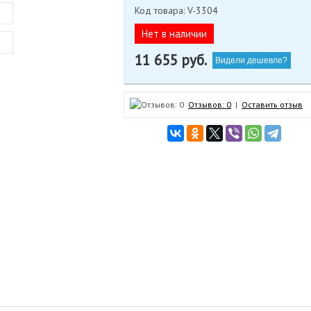
Код товара: V-3304
Нет в наличии
11 655
руб.
Видели дешевле?
Отзывов: 0
|
Оставить отзыв