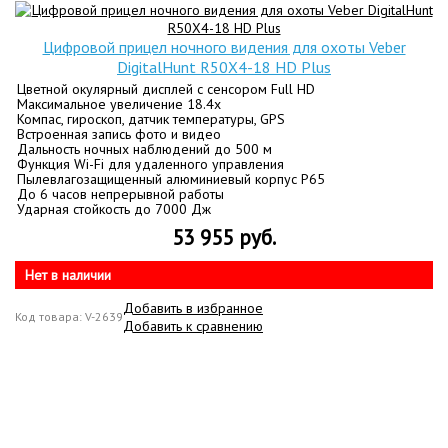
Цифровой прицел ночного видения для охоты Veber
DigitalHunt R50X4-18 HD Plus
Цветной окулярный дисплей с сенсором Full HD
Максимальное увеличение 18.4х
Компас, гироскоп, датчик температуры, GPS
Встроенная запись фото и видео
Дальность ночных наблюдений до 500 м
Функция Wi-Fi для удаленного управления
Пылевлагозащищенный алюминиевый корпус P65
До 6 часов непрерывной работы
Ударная стойкость до 7000 Дж
53 955 руб.
Нет в наличии
Добавить в избранное
Код товара: V-2639
Добавить к сравнению