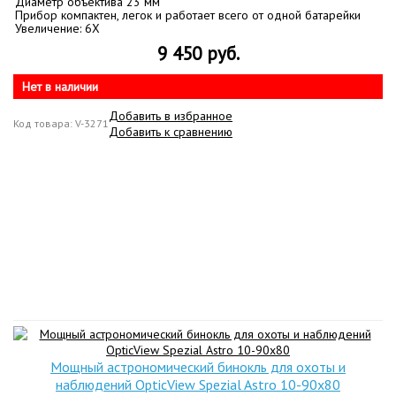
Диаметр объектива 23 мм
Прибор компактен, легок и работает всего от одной батарейки
Увеличение: 6X
9 450 руб.
Нет в наличии
Добавить в избранное
Код товара: V-3271
Добавить к сравнению
Мощный астрономический бинокль для охоты и
наблюдений OpticView Spezial Astro 10-90x80