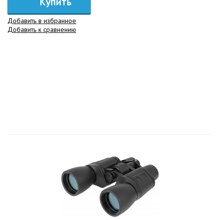
Купить
Добавить в избранное
Добавить к сравнению