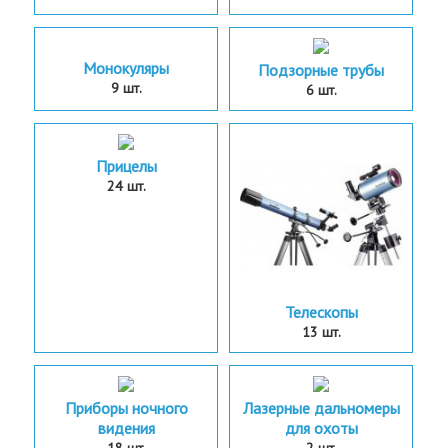
Монокуляры
Подзорные трубы
9 шт.
6 шт.
Прицелы
24 шт.
Телескопы
13 шт.
Приборы ночного
Лазерные дальномеры
видения
для охоты