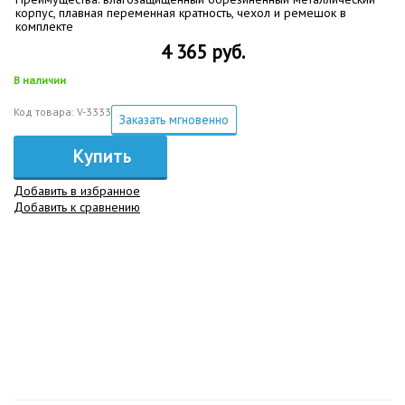
корпус, плавная переменная кратность, чехол и ремешок в
комплекте
4 365 руб.
В наличии
Код товара: V-3333
Заказать мгновенно
Купить
Добавить в избранное
Добавить к сравнению