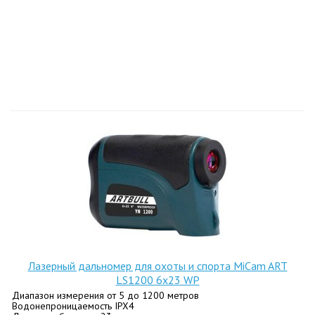
Лазерный дальномер для охоты и спорта MiCam ART
LS1200 6x23 WP
Диапазон измерения от 5 до 1200 метров
Водонепроницаемость IPX4