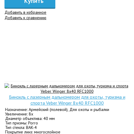
Купить
Добавить в избранное
Добавить к сравнению
Бинокль с лазерным дальномером для охоты, туризма и
спорта Veber Winger 8х40 RFС1000
Назначение: Армейский (полевой), Для охоты и рыбалки
Увеличение: 8х
Диаметр объектива: 40 мм
Тип призмы: Porro
Тип стекла: BАK-4
Покрытие линз: многослойное