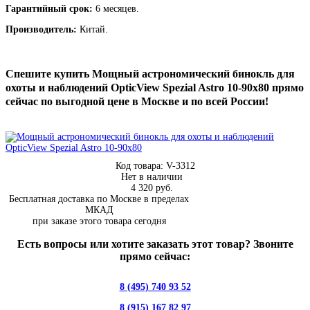
Гарантийный срок:
6 месяцев.
Производитель:
Китай.
Спешите купить Мощный астрономический бинокль для
охоты и наблюдений OpticView Spezial Astro 10-90x80 прямо
сейчас по выгодной цене в Москве и по всей России!
Код товара: V-3312
Нет в наличии
4 320 руб.
Бесплатная доставка по Москве в пределах
МКАД
при заказе этого товара сегодня
Есть вопросы или хотите заказать этот товар? Звоните
прямо сейчас:
8 (495) 740 93 52
8 (915) 167 82 97