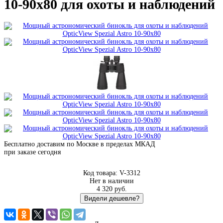
10-90x80 для охоты и наблюдений
Бесплатно доставим по Москве в пределах МКАД
при заказе сегодня
Код товара: V-3312
Нет в наличии
4 320
руб.
Видели дешевле?