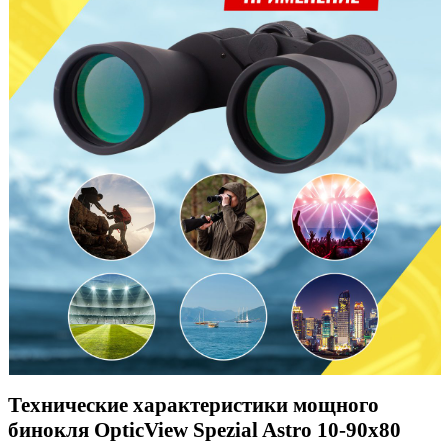
Технические характеристики мощного
бинокля OpticView Spezial Astro 10-90x80