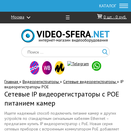
Москва
☰
0
шт. -
0 руб.
Главная
»
Видеорегистраторы
»
Сетевые видеорегистраторы
»
IP
видеорегистраторы POE
Сетевые IP видеорегистраторы с POE
питанием камер
Ищете надежный способ подключить питание камер и других
устройств по стандартным сигнальным кабелям Ethernet –
предлагаем купить IP видеорегистратор с PoE. Новая серия
сетевых приборов с встроенным коммутатором PoE добавляет