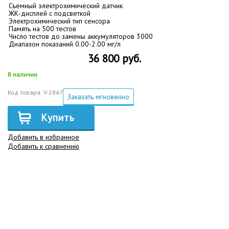
Съемный электрохимический датчик
ЖК-дисплей с подсветкой
Электрохимический тип сенсора
Память на 500 тестов
Число тестов до замены аккумуляторов 3000
Диапазон показаний 0.00-2.00 мг/л
36 800 руб.
В наличии
Код товара: V-2847
Заказать мгновенно
Купить
Добавить в избранное
Добавить к сравнению