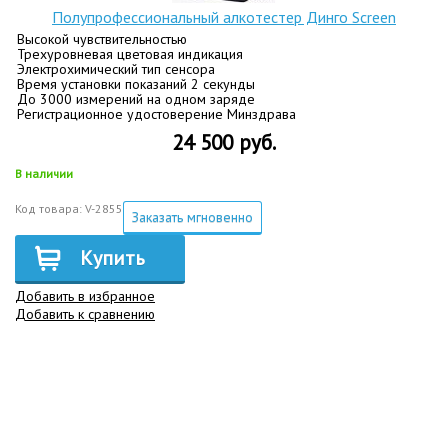
Полупрофессиональный алкотестер Динго Screen
Высокой чувствительностью
Трехуровневая цветовая индикация
Электрохимический тип сенсора
Время установки показаний 2 секунды
До 3000 измерений на одном заряде
Регистрационное удостоверение Минздрава
24 500 руб.
В наличии
Код товара: V-2855
Заказать мгновенно
Купить
Добавить в избранное
Добавить к сравнению