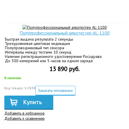
Полупрофессиональный алкотестер AL-1100
Быстрая выдача результата 2 секунды
Трехуровневая цветовая индикация
Полупроводниковый тип сенсора
Интервалы между тестами 10 секунд
Наличие регистрационного удостоверения Росздрава
До 300 измерений или 5 часов на одном заряде
13 890 руб.
В наличии
Код товара: V-2838
Заказать мгновенно
Купить
Добавить в избранное
Добавить к сравнению