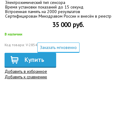
Электрохимический тип сенсора
Время установки показаний до 15 секунд
Встроенная память на 2000 результатов
Сертифицирован Минздравом России и внесён в реестр
35 000 руб.
В наличии
Код товара: V-2854
Заказать мгновенно
Купить
Добавить в избранное
Добавить к сравнению