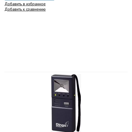
Добавить в избранное
Добавить к сравнению