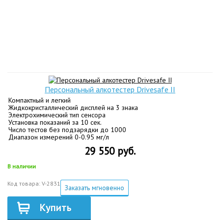
Персональный алкотестер Drivesafe II
Компактный и легкий
Жидкокристаллический дисплей на 3 знака
Электрохимический тип сенсора
Установка показаний за 10 сек.
Число тестов без подзарядки до 1000
Диапазон измерений 0-0.95 мг/л
29 550 руб.
В наличии
Код товара: V-2831
Заказать мгновенно
Купить