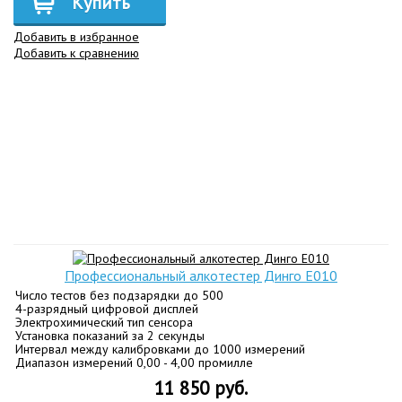
Купить
Добавить в избранное
Добавить к сравнению
Профессиональный алкотестер Динго Е010
Число тестов без подзарядки до 500
4-разрядный цифровой дисплей
Электрохимический тип сенсора
Установка показаний за 2 секунды
Интервал между калибровками до 1000 измерений
Диапазон измерений 0,00 - 4,00 промилле
11 850 руб.