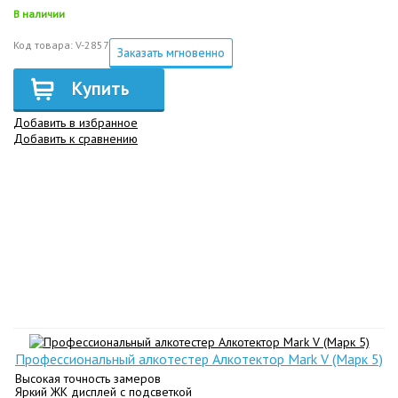
В наличии
Код товара: V-2857
Заказать мгновенно
Купить
Добавить в избранное
Добавить к сравнению
Профессиональный алкотестер Алкотектор Mark V (Марк 5)
Высокая точность замеров
Яркий ЖК дисплей с подсветкой