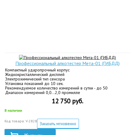
Профессиональный алкотестер Мета-01 (ГИБДД)
Компактный ударопрочный корпус
Жидкокристаллический дисплей
Электрохимический тип сенсора
Установка показаний до 10 сек.
Рекомендуемое количество измерений в сутки - до 50
Диапазон измерений 0,0...2,0 промилле
12 750 руб.
В наличии
Код товара: V-2828
Заказать мгновенно