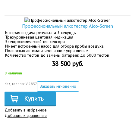
Профессиональный алкотестер Alco-Screen
Быстрая выдача результата 3 секунды
Трехуровневая цветовая индикация
Электрохимический тип сенсора
Имеет встроенный насос для отбора пробы воздуха
Полностью автоматизированное управление
Количество тестов до замены батареек до 5000 тестов
38 500 руб.
В наличии
Код товара: V-2837
Заказать мгновенно
Купить
Добавить в избранное
Добавить к сравнению