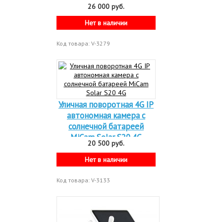
MiCam Solar S100 4G
26 000 руб.
Нет в наличии
Код товара: V-3279
Уличная поворотная 4G IP
автономная камера с
солнечной батареей
MiCam Solar S20 4G
20 500 руб.
Нет в наличии
Код товара: V-3133