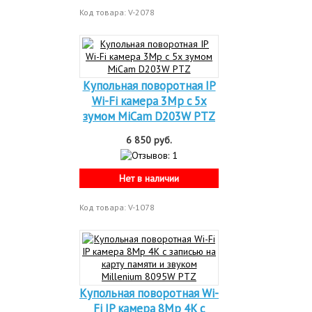
Код товара: V-2078
Купольная поворотная IP
Wi-Fi камера 3Mp c 5х
зумом MiCam D203W PTZ
6 850 руб.
Нет в наличии
Код товара: V-1078
Купольная поворотная Wi-
Fi IP камера 8Mp 4K c