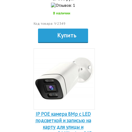
В наличии
Код товара: V-2349
Купить
IP POE камера 8Mp с LED
подсветкой и записью на
карту для улицы и