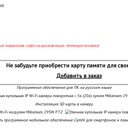
id)
ение поворотом, софт на русском языке, детекция человека!
Не забудьте приобрести карту памяти для св
Добавить в заказ
Программное обеспечение для ПК на русском языке
Инсталляция SD карты в камеру
ть программное мобильное обеспечение CamHi для смартфонов и пла