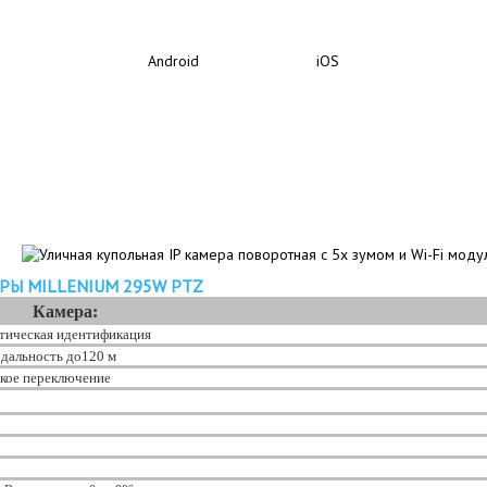
Android iOS
РЫ MILLENIUM 295W PTZ
Камера:
атическая идентификация
дальность до120 м
кое переключение