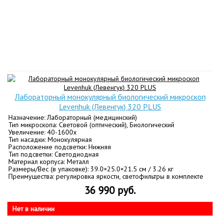
Лабораторный монокулярный биологический микроскоп
Levenhuk (Левенгук) 320 PLUS
Назначение: Лабораторный (медицинский)
Тип микроскопа: Световой (оптический), Биологический
Увеличение: 40-1600х
Тип насадки: Монокулярная
Расположение подсветки: Нижняя
Тип подсветки: Светодиодная
Материал корпуса: Металл
Размеры/Вес (в упаковке): 39.0×25.0×21.5 см / 3.26 кг
Преимущества: регулировка яркости, светофильтры в комплекте
36 990 руб.
Нет в наличии