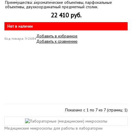
Преимущества: ахроматические объективы, парфокальные
объективы, двухкоординатный предметный столик.​
22 410 руб.
Нет в наличии
Добавить в избранное
Код товара: V-2684
Добавить к сравнению
Показано с 1 по 7 из 7 (страниц: 1)
Медицинские микроскопы для работы в лаборатории