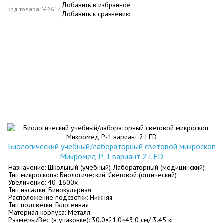
Добавить в избранное
Код товара: V-2614
Добавить к сравнению
Биологический учебный/лабораторный световой микроскоп
Микромед Р-1 вариант 2 LED
Назначение: Школьный (учебный), Лабораторный (медицинский)
Тип микроскопа: Биологический, Световой (оптический)
Увеличение: 40-1600х
Тип насадки: Бинокулярная
Расположение подсветки: Нижняя
Тип подсветки: Галогенная
Материал корпуса: Металл
Размеры/Вес (в упаковке): 30.0×21.0×43.0 см/ 3.45 кг