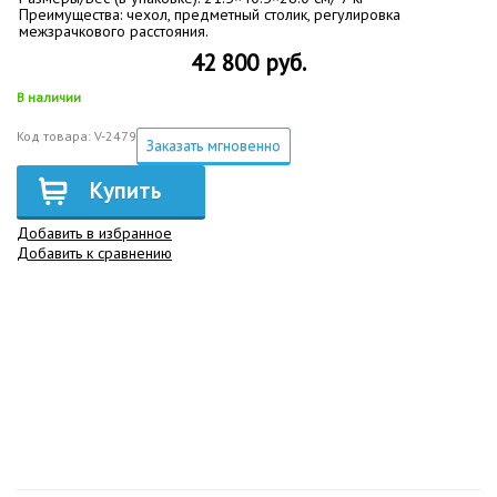
Преимущества: чехол, предметный столик, регулировка
межзрачкового расстояния.
42 800 руб.
В наличии
Код товара: V-2479
Заказать мгновенно
Купить
Добавить в избранное
Добавить к сравнению