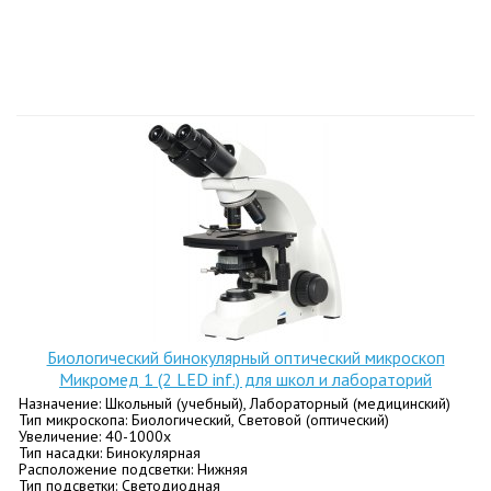
Биологический бинокулярный оптический микроскоп
Микромед 1 (2 LED inf.) для школ и лабораторий
Назначение: Школьный (учебный), Лабораторный (медицинский)
Тип микроскопа: Биологический, Световой (оптический)
Увеличение: 40-1000х
Тип насадки: Бинокулярная
Расположение подсветки: Нижняя
Тип подсветки: Светодиодная