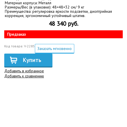
Материал корпуса: Металл
Размеры/Вес (в упаковке): 48×48×32 см/ 9 кг
Преимущества: регулировка яркости подсветки, диоптрийная
коррекция, эргономичный устойчивый штатив.
48 340 руб.
Предзаказ
Код товара: V-2285
Заказать мгновенно
Купить
Добавить в избранное
Добавить к сравнению