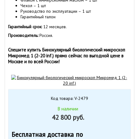
Флакон с иммерсионным маслом – 1 шт
Чехол – 1 шт
Руководство по эксплуатации – 1 шт
Гарантийный талон
Гарантийный срок:
12 месяцев.
Производитель:
Россия.
Спешите купить Бинокулярный биологический микроскоп
Микромед 1 (2-20 inf.) прямо сейчас по выгодной цене в
Москве и по всей России!
Код товара: V-2479
В наличии
42 800 руб.
Бесплатная доставка по