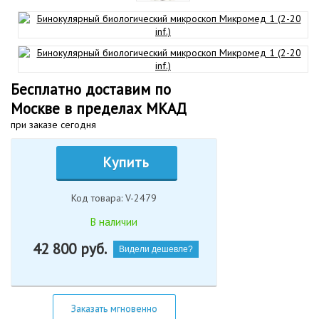
Бесплатно доставим по
Москве в пределах МКАД
при заказе сегодня
Купить
Код товара: V-2479
В наличии
42 800
руб.
Видели дешевле?
Заказать мгновенно