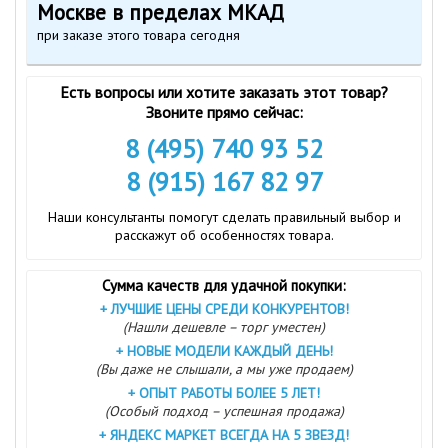
Москве в пределах МКАД
при заказе этого товара сегодня
Есть вопросы или хотите заказать этот товар?
Звоните прямо сейчас:
8 (495) 740 93 52
8 (915) 167 82 97
Наши консультанты помогут сделать правильный выбор и
расскажут об особенностях товара.
Сумма качеств для удачной покупки:
+
ЛУЧШИЕ ЦЕНЫ СРЕДИ КОНКУРЕНТОВ!
(Нашли дешевле – торг уместен)
+
НОВЫЕ МОДЕЛИ КАЖДЫЙ ДЕНЬ!
(Вы даже не слышали, а мы уже продаем)
+
ОПЫТ РАБОТЫ БОЛЕЕ 5 ЛЕТ!
(Особый подход – успешная продажа)
+
ЯНДЕКС МАРКЕТ ВСЕГДА НА 5 ЗВЕЗД!