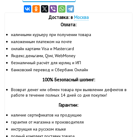
Доставка: в
Москва
Оплата:
наличными курьеру при получении товара
наложенным платежом на почте
онлайн картами Visa и Mastercard
Яндекс.деньгами, Qiwi, WebMoney
безналичный расчёт для юрлиц и ИП
банковский перевод и Сбербанк Онлайн
100% Безопасный шопинг:
Возврат денег или обмен товара при выявлении дефектов в
работе в течение полных 14 дней со дня покупки!
Гарантии:
наличие сертификатов на продукцию
гарантия от магазина и производителя
инструкция на русском языке
полный комплект поставки товара