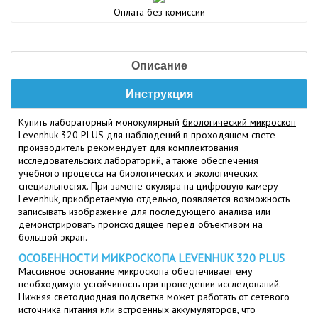
Оплата без комиссии
Описание
Инструкция
Купить лабораторный монокулярный
биологический микроскоп
Levenhuk 320 PLUS для наблюдений в проходящем свете
производитель рекомендует для комплектования
исследовательских лабораторий, а также обеспечения
учебного процесса на биологических и экологических
специальностях. При замене окуляра на цифровую камеру
Levenhuk, приобретаемую отдельно, появляется возможность
записывать изображение для последующего анализа или
демонстрировать происходящее перед объективом на
большой экран.
ОСОБЕННОСТИ МИКРОСКОПА LEVENHUK 320 PLUS
Массивное основание микроскопа обеспечивает ему
необходимую устойчивость при проведении исследований.
Нижняя светодиодная подсветка может работать от сетевого
источника питания или встроенных аккумуляторов, что