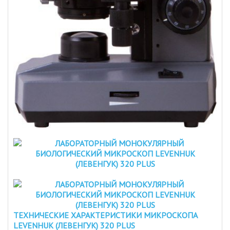
ТЕХНИЧЕСКИЕ ХАРАКТЕРИСТИКИ МИКРОСКОПА
LEVENHUK (ЛЕВЕНГУК) 320 PLUS