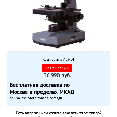
Код товара: V-2614
Нет в наличии
36 990 руб.
Бесплатная доставка по
Москве в пределах МКАД
при заказе этого товара сегодня
Есть вопросы или хотите заказать этот товар?