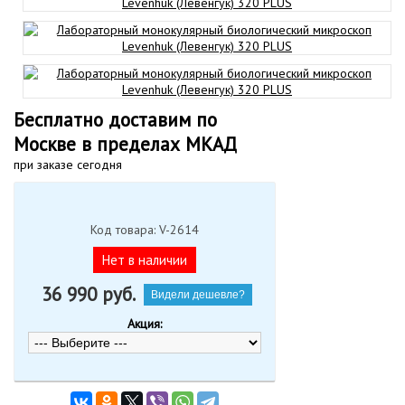
Бесплатно доставим по
Москве в пределах МКАД
при заказе сегодня
Код товара: V-2614
Нет в наличии
36 990
руб.
Видели дешевле?
Акция: