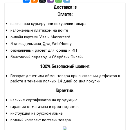
Доставка: в
Оплата:
наличными курьеру при получении товара
наложенным платежом на почте
онлайн картами Visa и Mastercard
Яндекс.деньгами, Qiwi, WebMoney
безналичный расчёт для юрлиц и ИП
банковский перевод и Сбербанк Онлайн
100% Безопасный шопинг:
Возврат денег или обмен товара при выявлении дефектов в
работе в течение полных 14 дней со дня покупки!
Гарантии:
наличие сертификатов на продукцию
гарантия от магазина и производителя
инструкция на русском языке
полный комплект поставки товара