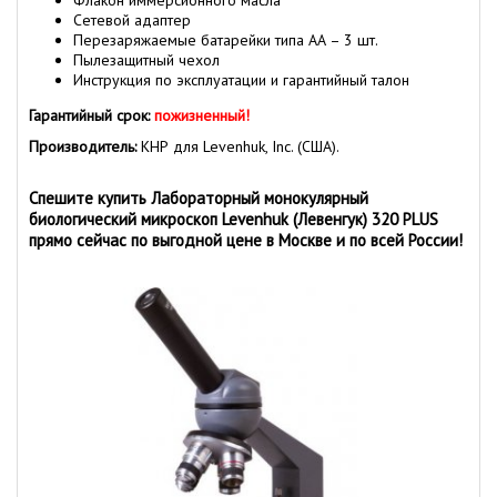
Сетевой адаптер
Перезаряжаемые батарейки типа АА – 3 шт.
Пылезащитный чехол
Инструкция по эксплуатации и гарантийный талон
Гарантийный срок:
пожизненный!
Производитель:
КНР для Levenhuk, Inc. (США).
Спешите купить Лабораторный монокулярный
биологический микроскоп Levenhuk (Левенгук) 320 PLUS
прямо сейчас по выгодной цене в Москве и по всей России!