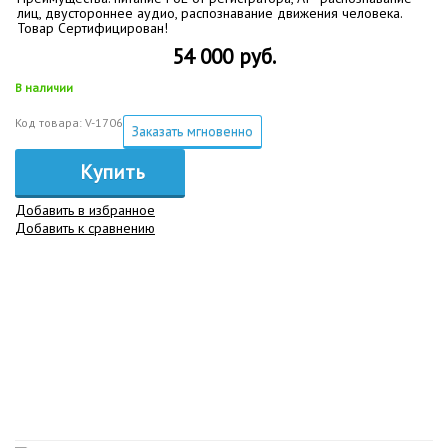
лиц, двустороннее аудио, распознавание движения человека.
Товар Сертифицирован!
54 000 руб.
В наличии
Код товара: V-1706
Заказать мгновенно
Купить
Добавить в избранное
Добавить к сравнению