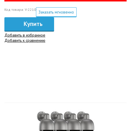
Код товара: V-2210
Заказать мгновенно
Купить
Добавить в избранное
Добавить к сравнению