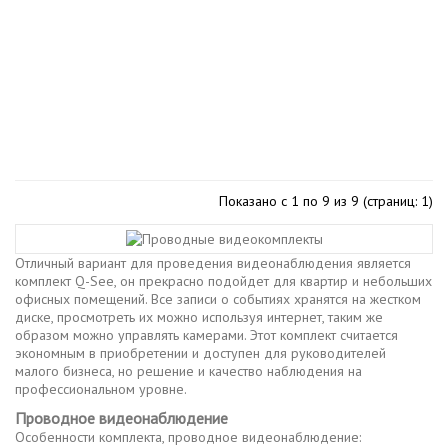
Показано с 1 по 9 из 9 (страниц: 1)
Отличный вариант для проведения видеонаблюдения является
комплект Q-See, он прекрасно подойдет для квартир и небольших
офисных помещений. Все записи о событиях хранятся на жестком
диске, просмотреть их можно используя интернет, таким же
образом можно управлять камерами. Этот комплект считается
экономным в приобретении и доступен для руководителей
малого бизнеса, но решение и качество наблюдения на
профессиональном уровне.
Проводное видеонаблюдение
Особенности комплекта, проводное видеонаблюдение: