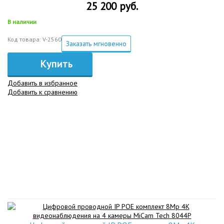
25 200 руб.
В наличии
Код товара: V-2560
Заказать мгновенно
Купить
Добавить в избранное
Добавить к сравнению