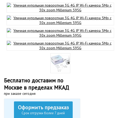
Бесплатно доставим по
Москве в пределах МКАД
при заказе сегодня
Оформить предзаказ
Срок отгрузки более 7 дней