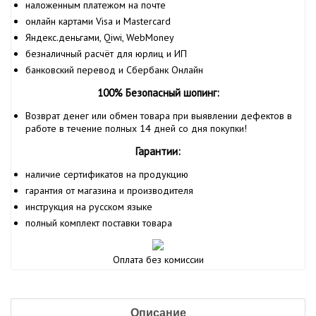
наложенным платежом на почте
онлайн картами Visa и Mastercard
Яндекс.деньгами, Qiwi, WebMoney
безналичный расчёт для юрлиц и ИП
банковский перевод и Сбербанк Онлайн
100% Безопасный шопинг:
Возврат денег или обмен товара при выявлении дефектов в
работе в течение полных 14 дней со дня покупки!
Гарантии:
наличие сертификатов на продукцию
гарантия от магазина и производителя
инструкция на русском языке
полный комплект поставки товара
Оплата без комиссии
Описание