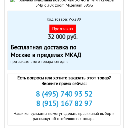
Код товара: V-3299
Предзаказ
32 000 руб.
Бесплатная доставка по
Москве в пределах МКАД
при заказе этого товара сегодня
Есть вопросы или хотите заказать этот товар?
Звоните прямо сейчас:
8 (495) 740 93 52
8 (915) 167 82 97
Наши консультанты помогут сделать правильный выбор и
расскажут об особенностях товара.