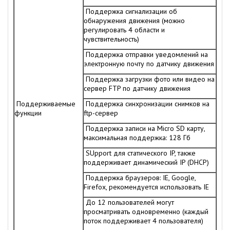
Поддержка сигнализации об
обнаружения движения (можно
регулировать 4 области и
чувствительность)
Поддержка отправки уведомлений на
электронную почту по датчику движения
Поддержка загрузки фото или видео на
сервер FTP по датчику движения
Поддерживаемые
Поддержка синхронизации снимков на
функции
ftp-сервер
Поддержка записи на Micro SD карту,
максимальная поддержка: 128 Гб
SUpport для статического IP, также
поддерживает динамический IP (DHCP)
Поддержка браузеров: IE, Google,
Firefox, рекомендуется использовать IE
До 12 пользователей могут
просматривать одновременно (каждый
поток поддерживает 4 пользователя)