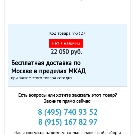
Код товара: V-3327
Нет в наличии
22 050 руб.
Бесплатная доставка по
Москве в пределах МКАД
при заказе этого товара сегодня
Есть вопросы или хотите заказать этот товар?
Звоните прямо сейчас:
8 (495) 740 93 52
8 (915) 167 82 97
Наши консультанты помогут сделать правильный выбор и