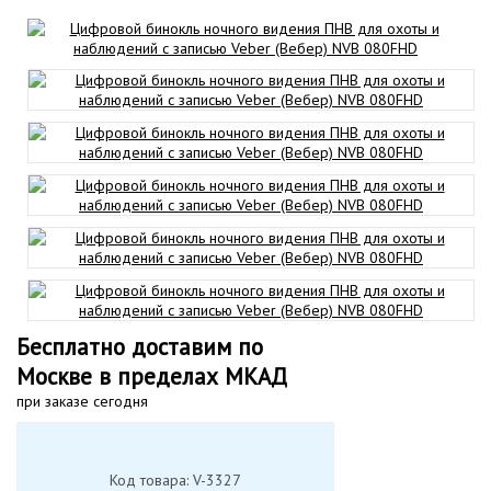
Бесплатно доставим по
Москве в пределах МКАД
при заказе сегодня
Код товара: V-3327