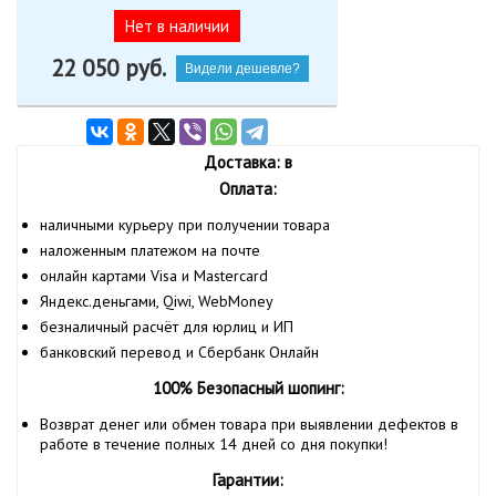
Нет в наличии
22 050
руб.
Видели дешевле?
Доставка: в
Оплата:
наличными курьеру при получении товара
наложенным платежом на почте
онлайн картами Visa и Mastercard
Яндекс.деньгами, Qiwi, WebMoney
безналичный расчёт для юрлиц и ИП
банковский перевод и Сбербанк Онлайн
100% Безопасный шопинг:
Возврат денег или обмен товара при выявлении дефектов в
работе в течение полных 14 дней со дня покупки!
Гарантии: