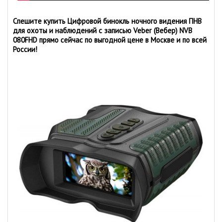
Спешите купить Цифровой бинокль ночного видения ПНВ
для охоты и наблюдений с записью Veber (Вебер) NVB
080FHD прямо сейчас по выгодной цене в Москве и по всей
России!