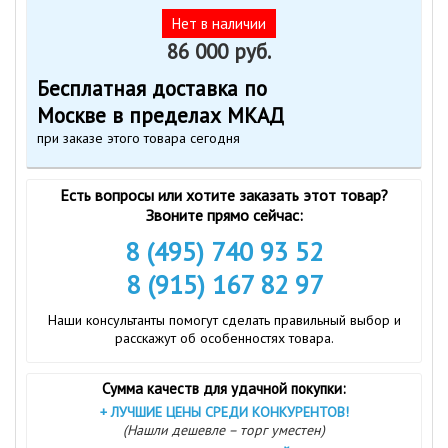
Нет в наличии
86 000 руб.
Бесплатная доставка по
Москве в пределах МКАД
при заказе этого товара сегодня
Есть вопросы или хотите заказать этот товар?
Звоните прямо сейчас:
8 (495) 740 93 52
8 (915) 167 82 97
Наши консультанты помогут сделать правильный выбор и
расскажут об особенностях товара.
Сумма качеств для удачной покупки:
+
ЛУЧШИЕ ЦЕНЫ СРЕДИ КОНКУРЕНТОВ!
(Нашли дешевле – торг уместен)