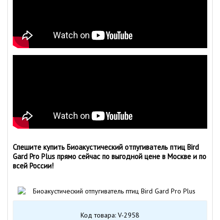
Спешите купить Биоакустический отпугиватель птиц Bird
Gard Pro Plus прямо сейчас по выгодной цене в Москве и по
всей России!
Код товара: V-2958