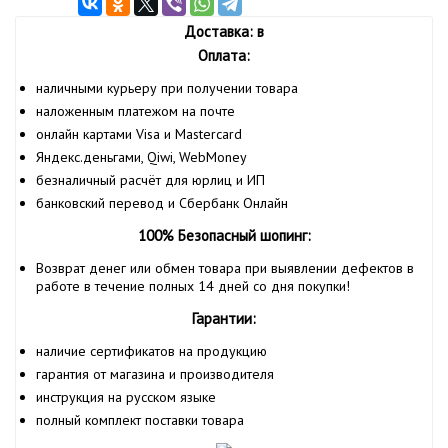
Доставка: в
Оплата:
наличными курьеру при получении товара
наложенным платежом на почте
онлайн картами Visa и Mastercard
Яндекс.деньгами, Qiwi, WebMoney
безналичный расчёт для юрлиц и ИП
банковский перевод и Сбербанк Онлайн
100% Безопасный шопинг:
Возврат денег или обмен товара при выявлении дефектов в
работе в течение полных 14 дней со дня покупки!
Гарантии:
наличие сертификатов на продукцию
гарантия от магазина и производителя
инструкция на русском языке
полный комплект поставки товара