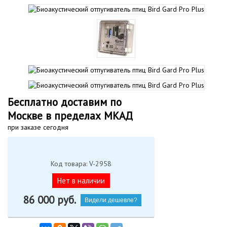
Бесплатно доставим по
Москве в пределах МКАД
при заказе сегодня
Код товара: V-2958
Нет в наличии
86 000
руб.
Видели дешевле?