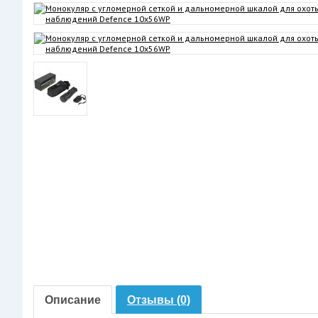
Описание
Отзывы (0)