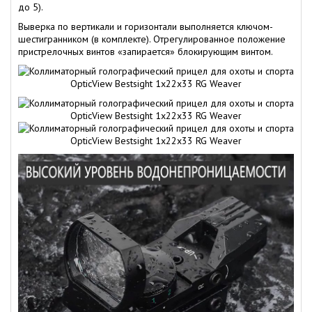
до 5).
Выверка по вертикали и горизонтали выполняется ключом-
шестигранником (в комплекте). Отрегулированное положение
пристрелочных винтов «запирается» блокирующим винтом.