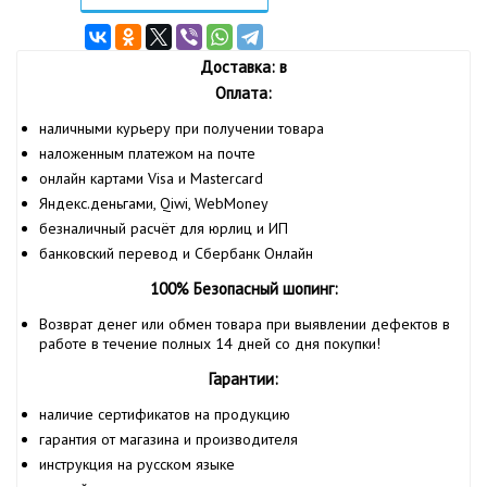
Доставка: в
Оплата:
наличными курьеру при получении товара
наложенным платежом на почте
онлайн картами Visa и Mastercard
Яндекс.деньгами, Qiwi, WebMoney
безналичный расчёт для юрлиц и ИП
банковский перевод и Сбербанк Онлайн
100% Безопасный шопинг:
Возврат денег или обмен товара при выявлении дефектов в
работе в течение полных 14 дней со дня покупки!
Гарантии:
наличие сертификатов на продукцию
гарантия от магазина и производителя
инструкция на русском языке