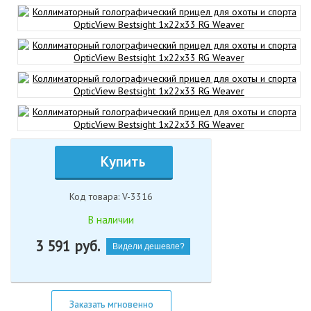
Купить
Код товара: V-3316
В наличии
3 591
руб.
Видели дешевле?
Заказать мгновенно