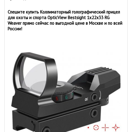
Спешите купить Коллиматорный голографический прицел
для охоты и спорта OpticView Bestsight 1х22х33 RG
Weaver прямо сейчас по выгодной цене в Москве и по всей
России!