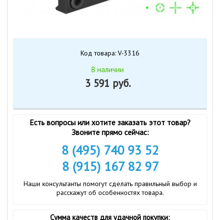
Код товара: V-3316
В наличии
3 591 руб.
Есть вопросы или хотите заказать этот товар?
Звоните прямо сейчас:
8 (495) 740 93 52
8 (915) 167 82 97
Наши консультанты помогут сделать правильный выбор и
расскажут об особенностях товара.
Сумма качеств для удачной покупки: