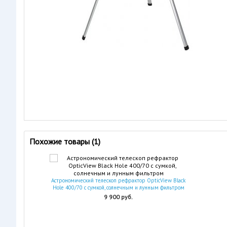
Похожие товары (1)
Астрономический телескоп рефрактор OpticView Black
Hole 400/70 с сумкой, солнечным и лунным фильтром
9 900 руб.