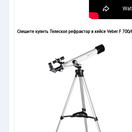
Спешите купить Телескоп рефрактор в кейсе Veber F 700/6