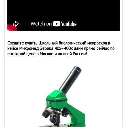
Спешите купить Школьный биологический микроскоп в
кейсе Микромед Эврика 40x–400х лайм прямо сейчас по
выгодной цене в Москве и по всей России!