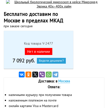
Бесплатно доставим по
Москве в пределах МКАД
при заказе сегодня
Код товара: V-2477
Нет в наличии
7 092
руб.
Видели дешевле?
Доставка: в
Москва
Оплата:
наличными курьеру при получении товара
наложенным платежом на почте
онлайн картами Visa и Mastercard