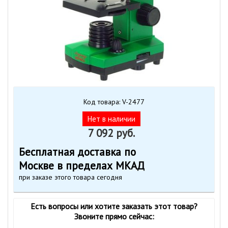
Код товара: V-2477
Нет в наличии
7 092 руб.
Бесплатная доставка по
Москве в пределах МКАД
при заказе этого товара сегодня
Есть вопросы или хотите заказать этот товар?
Звоните прямо сейчас: