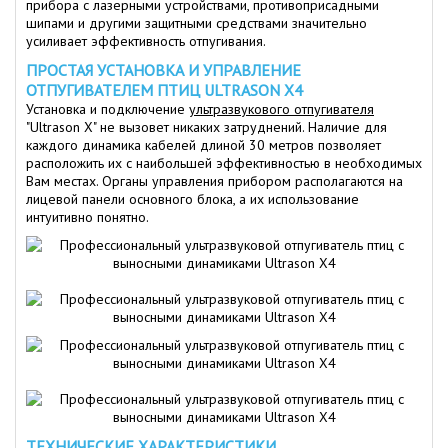
прибора с лазерными устройствами, противоприсадными
шипами и другими защитными средствами значительно
усиливает эффективность отпугивания.
ПРОСТАЯ УСТАНОВКА И УПРАВЛЕНИЕ
ОТПУГИВАТЕЛЕМ ПТИЦ ULTRASON X4
Установка и подключение
ультразвукового отпугивателя
"Ultrason X" не вызовет никаких затруднений. Наличие для
каждого динамика кабелей длиной 30 метров позволяет
расположить их с наибольшей эффективностью в необходимых
Вам местах. Органы управления прибором располагаются на
лицевой панели основного блока, а их использование
интуитивно понятно.
ТЕХНИЧЕСКИЕ ХАРАКТЕРИСТИКИ