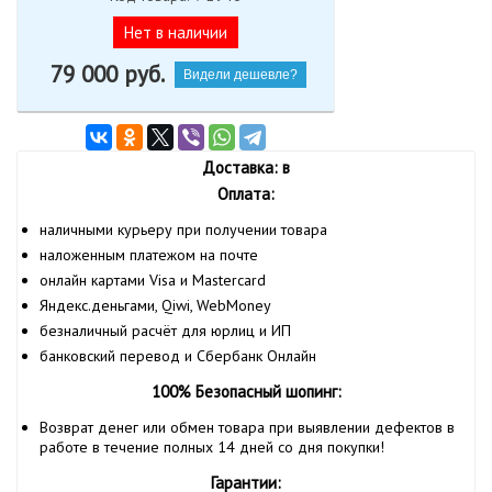
Нет в наличии
79 000
руб.
Видели дешевле?
Доставка: в
Оплата:
наличными курьеру при получении товара
наложенным платежом на почте
онлайн картами Visa и Mastercard
Яндекс.деньгами, Qiwi, WebMoney
безналичный расчёт для юрлиц и ИП
банковский перевод и Сбербанк Онлайн
100% Безопасный шопинг:
Возврат денег или обмен товара при выявлении дефектов в
работе в течение полных 14 дней со дня покупки!
Гарантии: