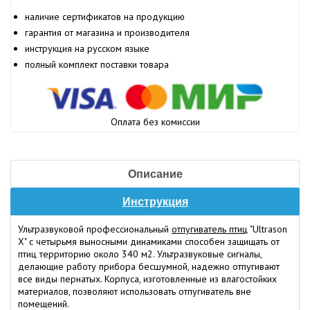
наличие сертификатов на продукцию
гарантия от магазина и производителя
инструкция на русском языке
полный комплект поставки товара
Оплата без комиссии
Описание
Инструкция
Ультразвуковой профессиональный
отпугиватель птиц
"Ultrason
X" с четырьмя выносными динамиками способен защищать от
птиц территорию около 340 м2. Ультразвуковые сигналы,
делающие работу прибора бесшумной, надежно отпугивают
все виды пернатых. Корпуса, изготовленные из влагостойких
материалов, позволяют использовать отпугиватель вне
помещений.