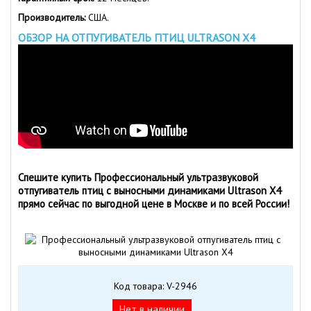
Производитель:
США.
ОБЗОР НА ОТПУГИВАТЕЛЬ ПТИЦ ULTRASON X4
Спешите купить Профессиональный ультразвуковой
отпугиватель птиц с выносными динамиками Ultrason X4
прямо сейчас по выгодной цене в Москве и по всей России!
Код товара: V-2946
Нет в наличии