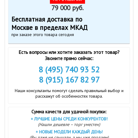
79 000 руб.
Бесплатная доставка по
Москве в пределах МКАД
при заказе этого товара сегодня
Есть вопросы или хотите заказать этот товар?
Звоните прямо сейчас:
8 (495) 740 93 52
8 (915) 167 82 97
Наши консультанты помогут сделать правильный выбор и
расскажут об особенностях товара.
Сумма качеств для удачной покупки:
+
ЛУЧШИЕ ЦЕНЫ СРЕДИ КОНКУРЕНТОВ!
(Нашли дешевле – торг уместен)
+
НОВЫЕ МОДЕЛИ КАЖДЫЙ ДЕНЬ!
(Вы даже не слышали, а мы уже продаем)