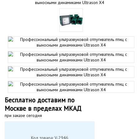
Бесплатно доставим по
Москве в пределах МКАД
при заказе сегодня
Код товара: V-2946