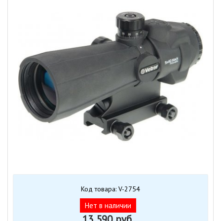
Код товара: V-2754
Нет в наличии
13 590 руб.