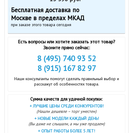
Бесплатная доставка по
Москве в пределах МКАД
при заказе этого товара сегодня
Есть вопросы или хотите заказать этот товар?
Звоните прямо сейчас:
8 (495) 740 93 52
8 (915) 167 82 97
Наши консультанты помогут сделать правильный выбор и
расскажут об особенностях товара.
Сумма качеств для удачной покупки:
+
ЛУЧШИЕ ЦЕНЫ СРЕДИ КОНКУРЕНТОВ!
(Нашли дешевле – торг уместен)
+
НОВЫЕ МОДЕЛИ КАЖДЫЙ ДЕНЬ!
(Вы даже не слышали, а мы уже продаем)
+
ОПЫТ РАБОТЫ БОЛЕЕ 5 ЛЕТ!