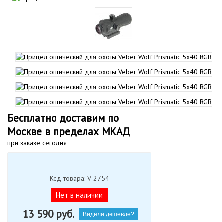
Бесплатно доставим по
Москве в пределах МКАД
при заказе сегодня
Код товара: V-2754
Нет в наличии
13 590
руб.
Видели дешевле?