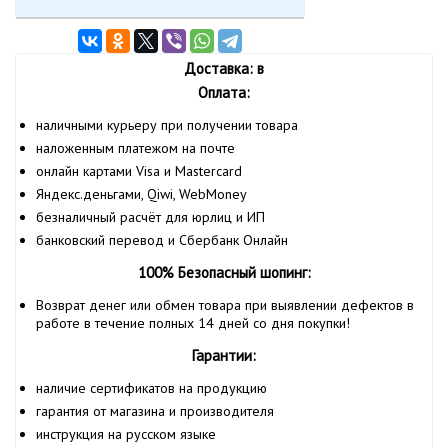
Доставка: в
Оплата:
наличными курьеру при получении товара
наложенным платежом на почте
онлайн картами Visa и Mastercard
Яндекс.деньгами, Qiwi, WebMoney
безналичный расчёт для юрлиц и ИП
банковский перевод и Сбербанк Онлайн
100% Безопасный шопинг:
Возврат денег или обмен товара при выявлении дефектов в
работе в течение полных 14 дней со дня покупки!
Гарантии:
наличие сертификатов на продукцию
гарантия от магазина и производителя
инструкция на русском языке