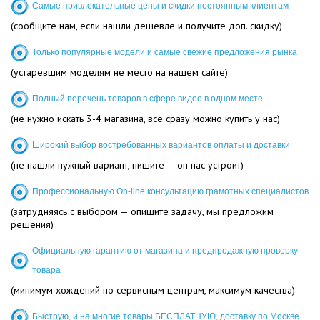
Самые привлекательные цены и скидки постоянным клиентам
(сообщите нам, если нашли дешевле и получите доп. скидку)
Только популярные модели и самые свежие предложения рынка
(устаревшим моделям не место на нашем сайте)
Полный перечень товаров в сфере видео в одном месте
(не нужно искать 3-4 магазина, все сразу можно купить у нас)
Широкий выбор востребованных вариантов оплаты и доставки
(не нашли нужный вариант, пишите — он нас устроит)
Профессиональную On-line консультацию грамотных специалистов
(затрудняясь с выбором — опишите задачу, мы предложим
решения)
Официальную гарантию от магазина и предпродажную проверку
товара
(минимум хождений по сервисным центрам, максимум качества)
Быструю, и на многие товары БЕСПЛАТНУЮ, доставку по Москве