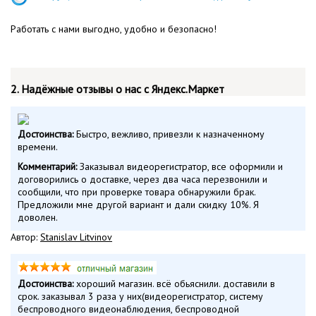
Работать с нами выгодно, удобно и безопасно!
2. Надёжные отзывы о нас с Яндекс.Маркет
Достоинства:
Быстро, вежливо, привезли к назначенному
времени.
Комментарий:
Заказывал видеорегистратор, все оформили и
договорились о доставке, через два часа перезвонили и
сообщили, что при проверке товара обнаружили брак.
Предложили мне другой вариант и дали скидку 10%. Я
доволен.
Автор:
Stanislav Litvinov
Достоинства:
хороший магазин. всё обьяснили. доставили в
срок. заказывал 3 раза у них(видеорегистратор, систему
беспроводного видеонаблюдения, беспроводной