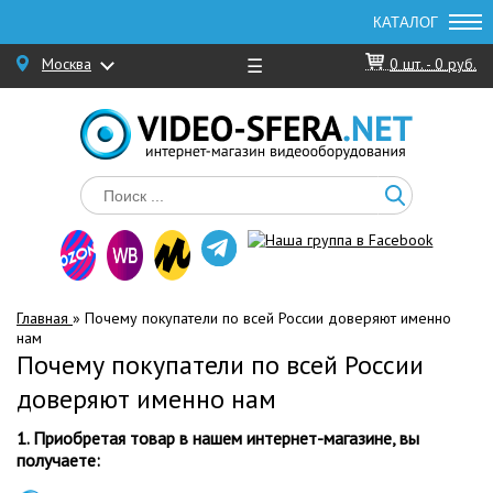
Москва
☰
0
шт. -
0 руб.
Главная
»
Почему покупатели по всей России доверяют именно
нам
Почему покупатели по всей России
доверяют именно нам
1. Приобретая товар в нашем интернет-магазине, вы
получаете: