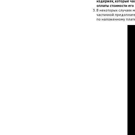
издержек, которые ча
оплаты стоимости его
В некоторых случаях 
частичной предоплате,
по наложенному плате