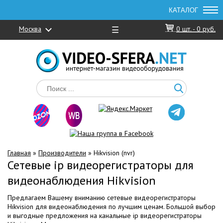
Москва
☰
0
шт. -
0 руб.
Главная
»
Производители
» Hikvision (nvr)
Сетевые ip видеорегистраторы для
видеонаблюдения Hikvision
Предлагаем Вашему вниманию сетевые видеорегистраторы
Hikvision для видеонаблюдения по лучшим ценам. Большой выбор
и выгодные предложения на канальные ip видеорегистраторы